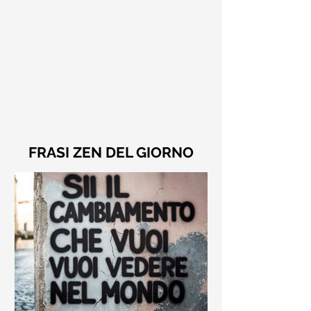
FRASI ZEN DEL GIORNO