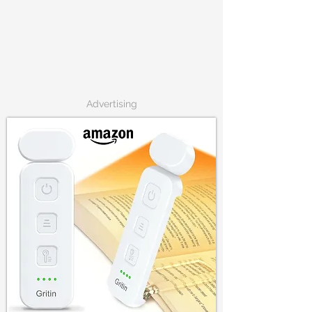
Advertising