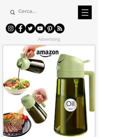
Advertising