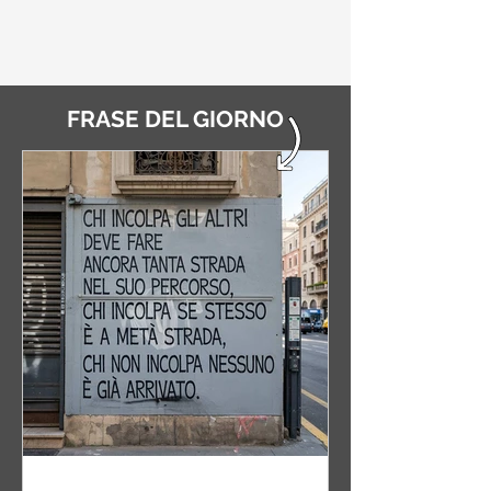
FRASE DEL GIORNO