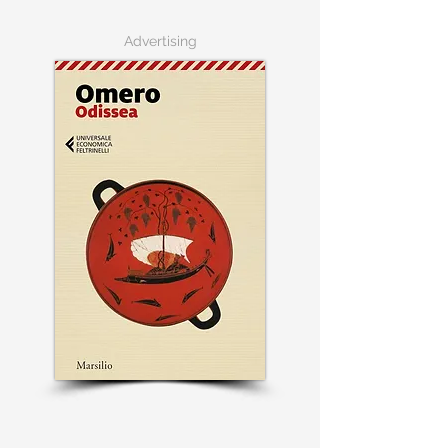
Advertising