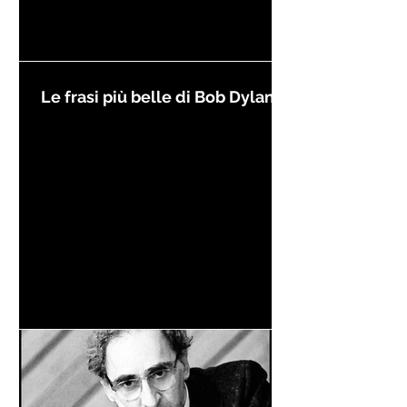
Le frasi più belle di Bob Dylan