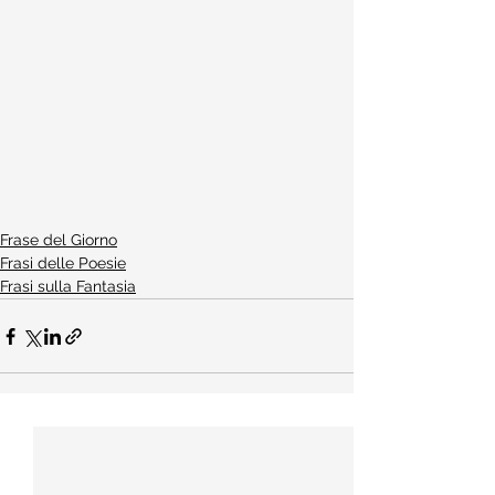
Frase del Giorno
Frasi delle Poesie
Frasi sulla Fantasia