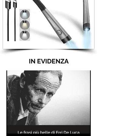
IN EVIDENZA