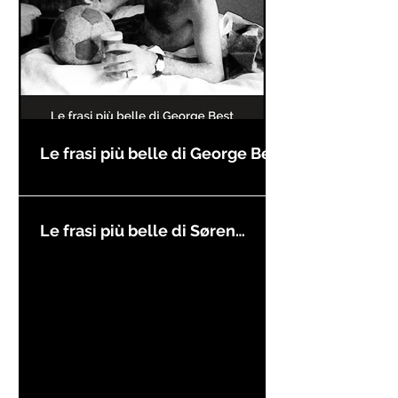
Le frasi più belle di George Best
Le frasi più belle di Søren
Kierkegaard