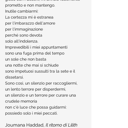
prometto e non mantengo.
Inutile cambiarmi:
La certezza mi è estranea
per l'imbarazzo dell'amore
per l'immaginazione
perché sono devota
solo all'indolenza.
Imprevedibili i miei appuntamenti
sono una fuga prima del tempo
un sole che non basta
una notte che mai si schiude
sono impetuosi sussulti tra la sete e il 
dissetarsi.
Sono così, un silenzio per raccogliermi,
un lento terrore per disperdermi,
un silenzio e un terrore per curare una 
crudele memoria
non c'è luce che possa guidarmi:
possiedo solo i miei peccati.
Joumana Haddad, 
Il ritorno di Lilith