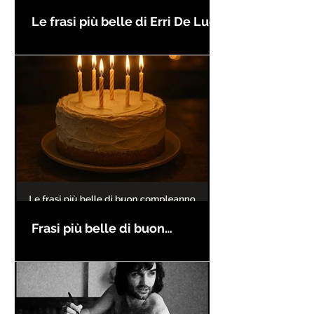
Le frasi più belle di Erri De Luca
Frasi più belle di buon
compleanno