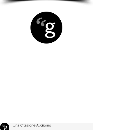
Una Citazione Al Giorno