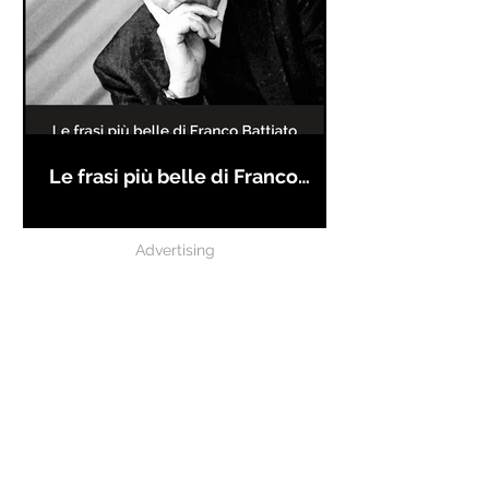
Le frasi più belle di Franco
Battiato
Advertising