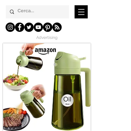
Advertising