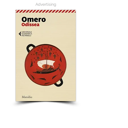
Advertising