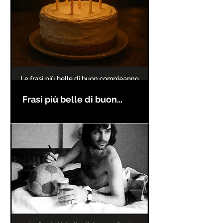
Frasi più belle di buon
compleanno