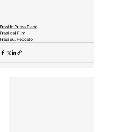
Frasi in Primo Piano
Frasi dai Film
Frasi sul Peccato