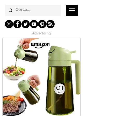
Advertising