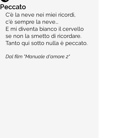
Peccato
C'è la neve nei miei ricordi,
c'è sempre la neve...
E mi diventa bianco il cervello
se non la smetto di ricordare.
Tanto qui sotto nulla è peccato.
Dal film "Manuale d'amore 2"