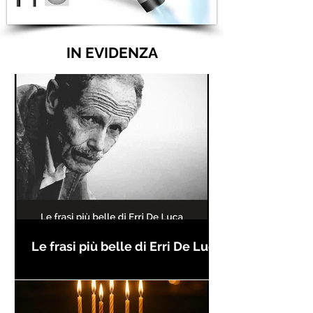
IN EVIDENZA
Le frasi più belle di Erri De Luca