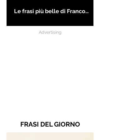
Le frasi più belle di Franco
Battiato
Advertising
FRASI DEL GIORNO