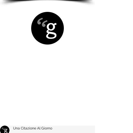
Una Citazione Al Giorno