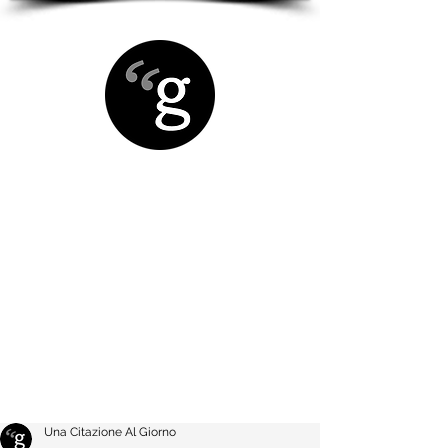
Una Citazione Al Giorno