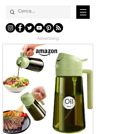
Advertising