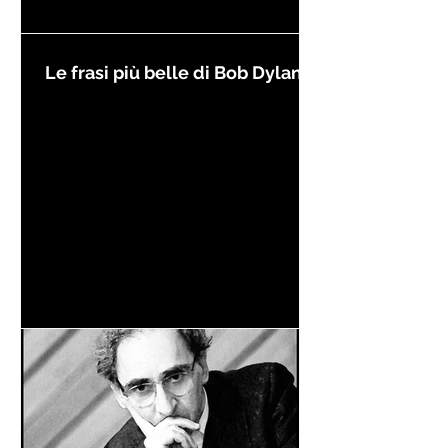
Le frasi più belle di Bob Dylan