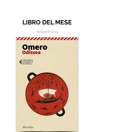
LIBRO DEL MESE
Advertising