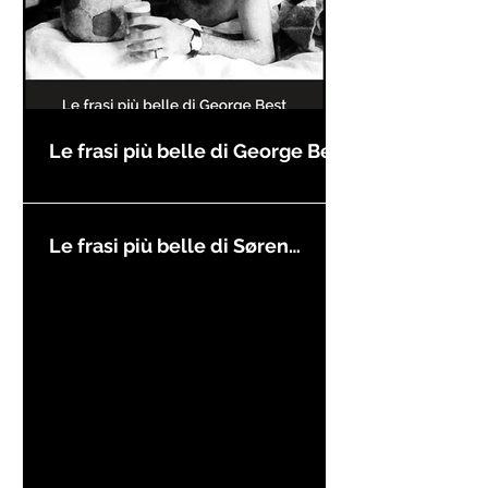
Le frasi più belle di George Best
Le frasi più belle di Søren
Kierkegaard