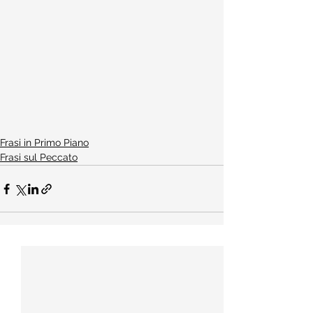
Frasi in Primo Piano
Frasi sul Peccato