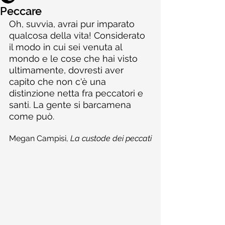
Peccare
Oh, suvvia, avrai pur imparato 
qualcosa della vita! Considerato 
il modo in cui sei venuta al 
mondo e le cose che hai visto 
ultimamente, dovresti aver 
capito che non c'è una 
distinzione netta fra peccatori e 
santi. La gente si barcamena 
come può.
Megan Campisi, 
La custode dei peccati