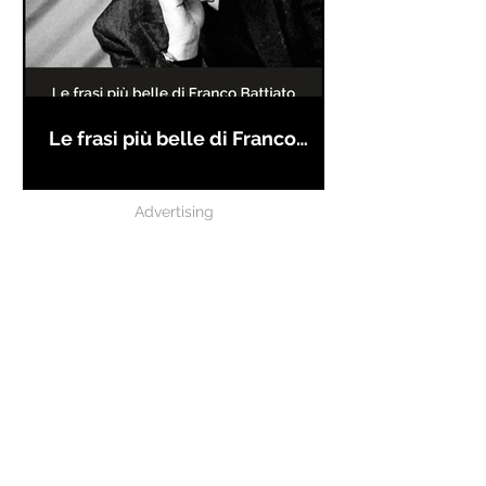
Le frasi più belle di Franco
Battiato
Advertising