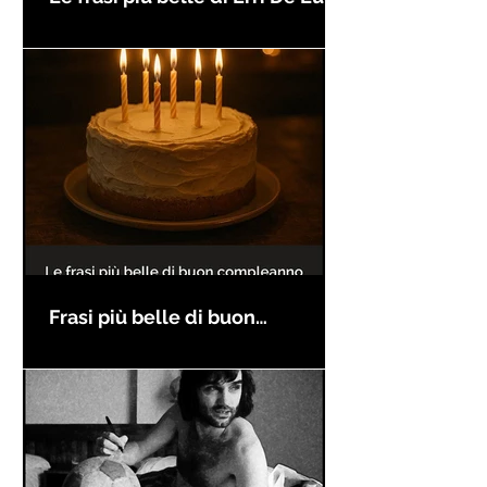
Frasi più belle di buon
compleanno