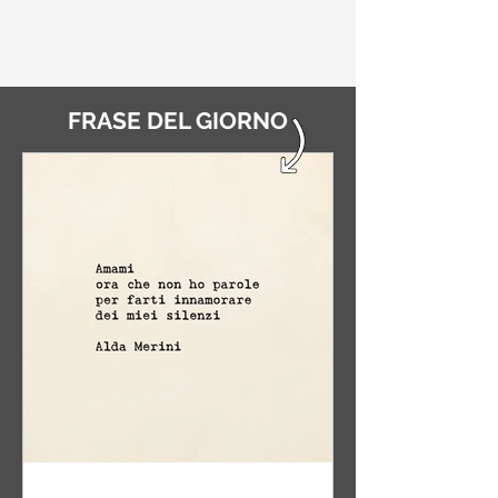
FRASE DEL GIORNO