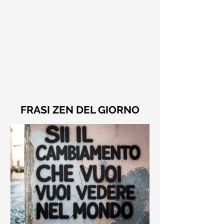
FRASI ZEN DEL GIORNO