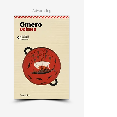
Advertising