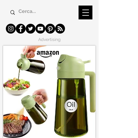
Advertising