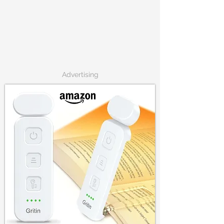
Advertising