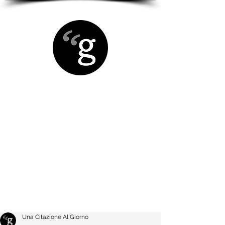
Una Citazione Al Giorno