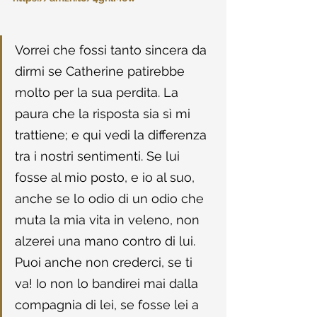
Vorrei che fossi tanto sincera da 
dirmi se Catherine patirebbe 
molto per la sua perdita. La 
paura che la risposta sia sì mi 
trattiene; e qui vedi la differenza 
tra i nostri sentimenti. Se lui 
fosse al mio posto, e io al suo, 
anche se lo odio di un odio che 
muta la mia vita in veleno, non 
alzerei una mano contro di lui. 
Puoi anche non crederci, se ti 
va! Io non lo bandirei mai dalla 
compagnia di lei, se fosse lei a 