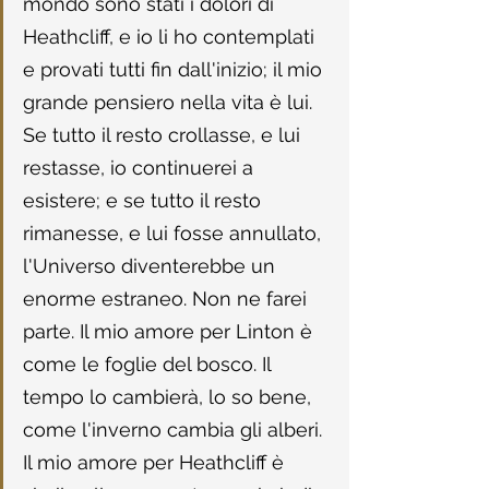
mondo sono stati i dolori di 
Heathcliff, e io li ho contemplati 
e provati tutti fin dall'inizio; il mio 
grande pensiero nella vita è lui. 
Se tutto il resto crollasse, e lui 
restasse, io continuerei a 
esistere; e se tutto il resto 
rimanesse, e lui fosse annullato, 
l'Universo diventerebbe un 
enorme estraneo. Non ne farei 
parte. Il mio amore per Linton è 
come le foglie del bosco. Il 
tempo lo cambierà, lo so bene, 
come l'inverno cambia gli alberi. 
Il mio amore per Heathcliff è 