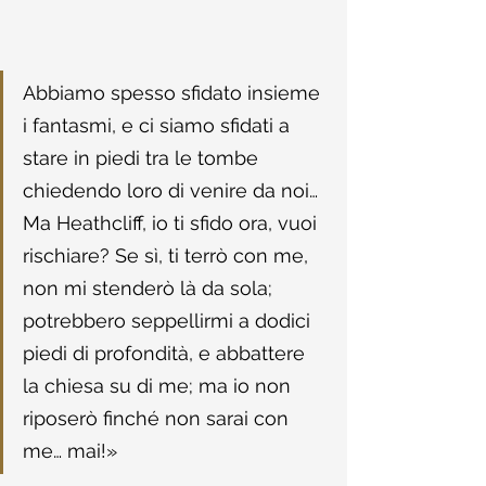
Abbiamo spesso sfidato insieme 
i fantasmi, e ci siamo sfidati a 
stare in piedi tra le tombe 
chiedendo loro di venire da noi… 
Ma Heathcliff, io ti sfido ora, vuoi 
rischiare? Se sì, ti terrò con me, 
non mi stenderò là da sola; 
potrebbero seppellirmi a dodici 
piedi di profondità, e abbattere 
la chiesa su di me; ma io non 
riposerò finché non sarai con 
me… mai!»