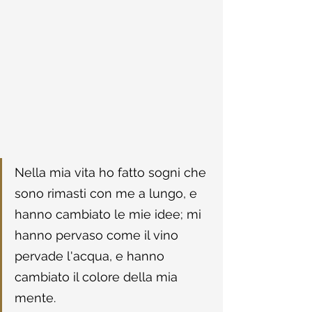
Nella mia vita ho fatto sogni che 
sono rimasti con me a lungo, e 
hanno cambiato le mie idee; mi 
hanno pervaso come il vino 
pervade l'acqua, e hanno 
cambiato il colore della mia 
mente.