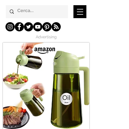
Advertising