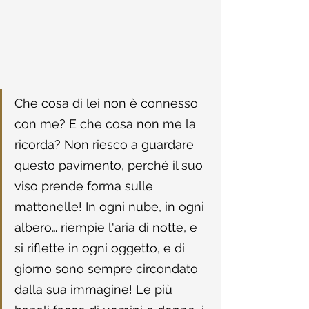
Che cosa di lei non è connesso 
con me? E che cosa non me la 
ricorda? Non riesco a guardare 
questo pavimento, perché il suo 
viso prende forma sulle 
mattonelle! In ogni nube, in ogni 
albero… riempie l'aria di notte, e 
si riflette in ogni oggetto, e di 
giorno sono sempre circondato 
dalla sua immagine! Le più 