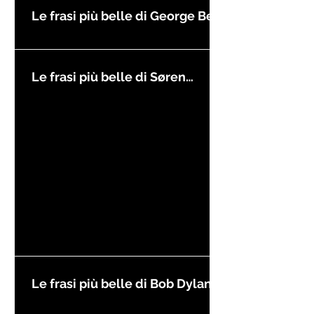
Le frasi più belle di George Best
Le frasi più belle di Søren
Kierkegaard
Le frasi più belle di Bob Dylan