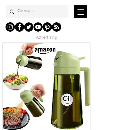
Advertising