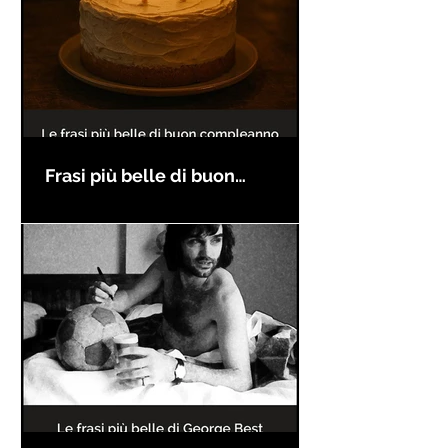
Frasi più belle di buon
compleanno