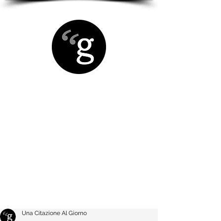
Una Citazione Al Giorno