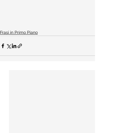
Frasi in Primo Piano