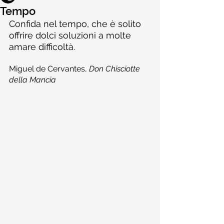
Tempo
Confida nel tempo, che è solito 
offrire dolci soluzioni a molte 
amare difficoltà.
Miguel de Cervantes, 
Don Chisciotte 
della Mancia