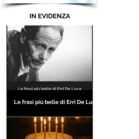
IN EVIDENZA
Le frasi più belle di Erri De Luca