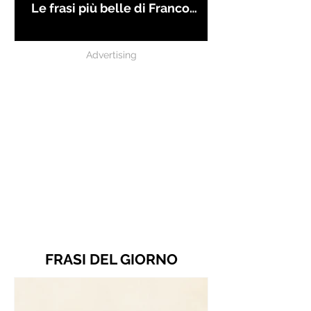
Le frasi più belle di Franco
Battiato
Advertising
FRASI DEL GIORNO