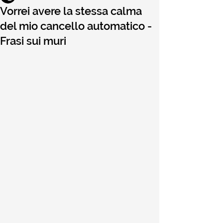
Vorrei avere la stessa calma
del mio cancello automatico -
Frasi sui muri