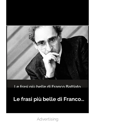
Le frasi più belle di Franco
Battiato
Advertising