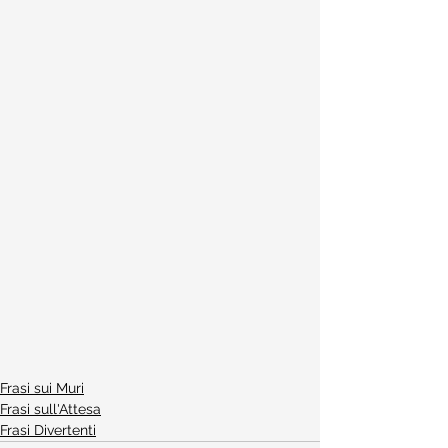
Frasi sui Muri
Frasi sull'Attesa
Frasi Divertenti