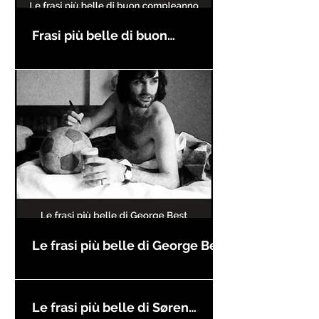
Frasi più belle di buon
compleanno
Le frasi più belle di George Best
Le frasi più belle di Søren