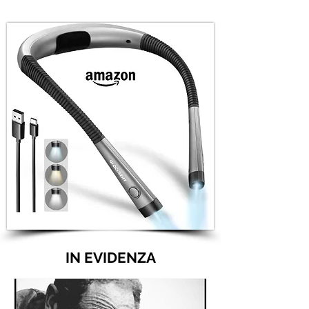
IN EVIDENZA