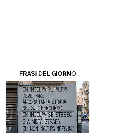
FRASI DEL GIORNO