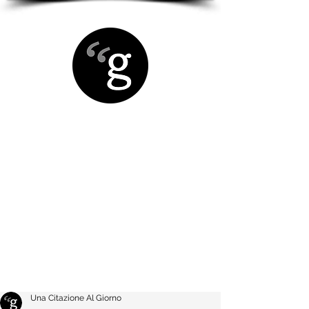
Una Citazione Al Giorno