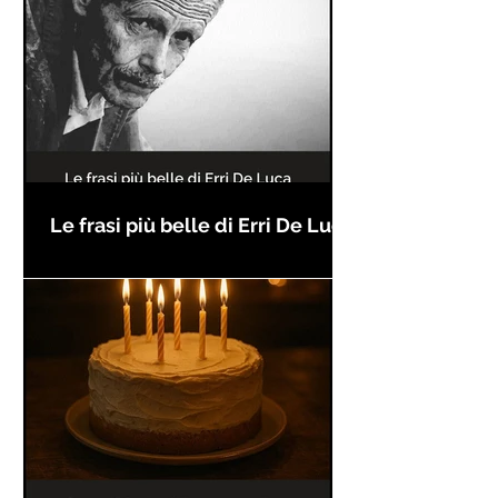
Le frasi più belle di Erri De Luca