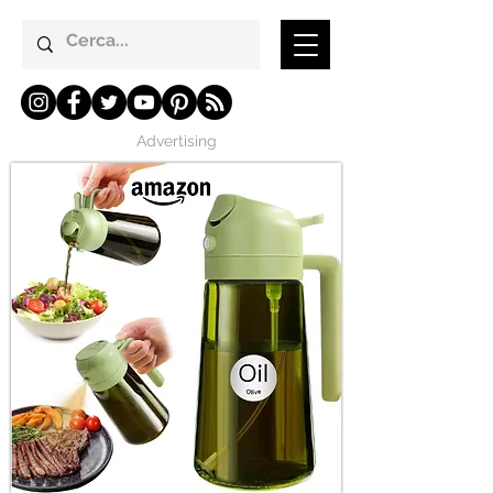
Advertising