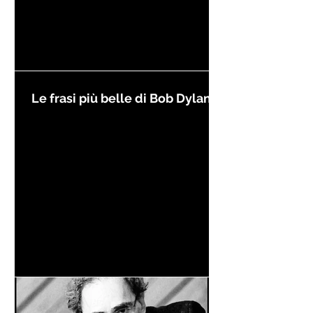
Le frasi più belle di Bob Dylan