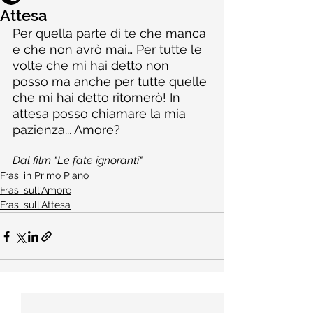
Attesa
Per quella parte di te che manca 
e che non avrò mai… Per tutte le 
volte che mi hai detto non 
posso ma anche per tutte quelle 
che mi hai detto ritornerò! In 
attesa posso chiamare la mia 
pazienza... Amore?
Dal film "Le fate ignoranti"
Frasi in Primo Piano
Frasi sull'Amore
Frasi sull'Attesa