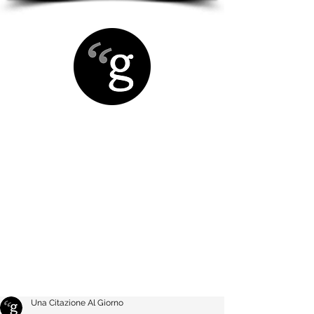
Una Citazione Al Giorno