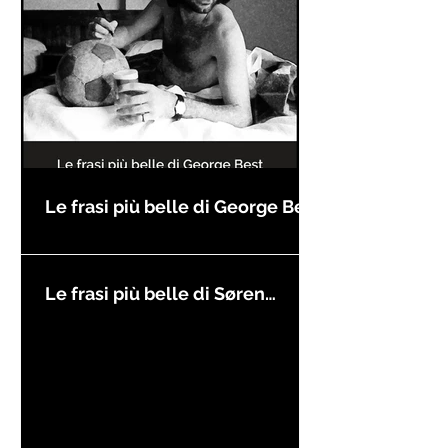
Le frasi più belle di George Best
Le frasi più belle di Søren
Kierkegaard