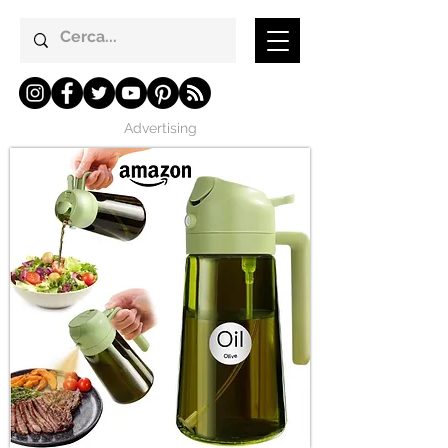
Advertising