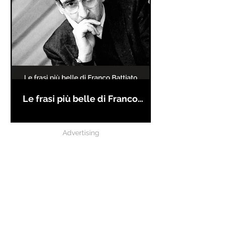
Le frasi più belle di Franco
Battiato
Advertising