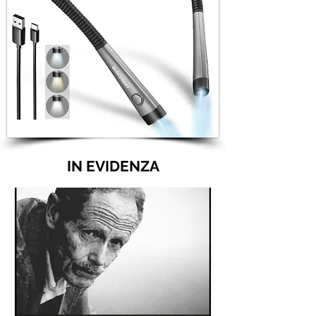
IN EVIDENZA