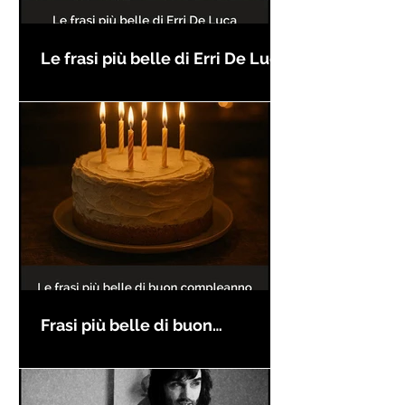
Le frasi più belle di Erri De Luca
Frasi più belle di buon
compleanno