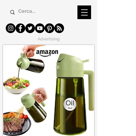
Advertising