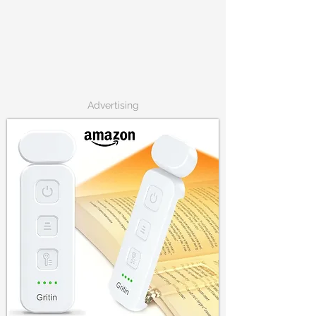
Advertising