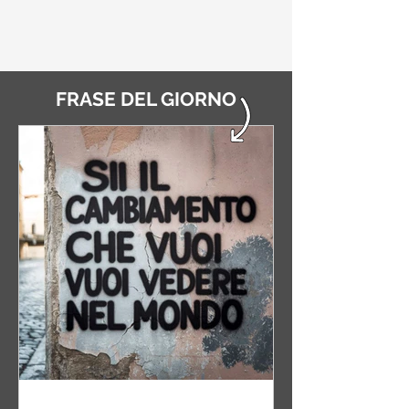
FRASE DEL GIORNO