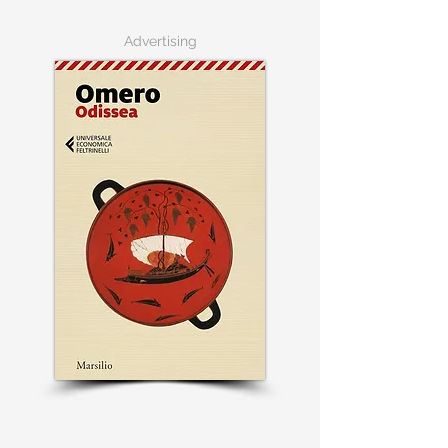
Advertising