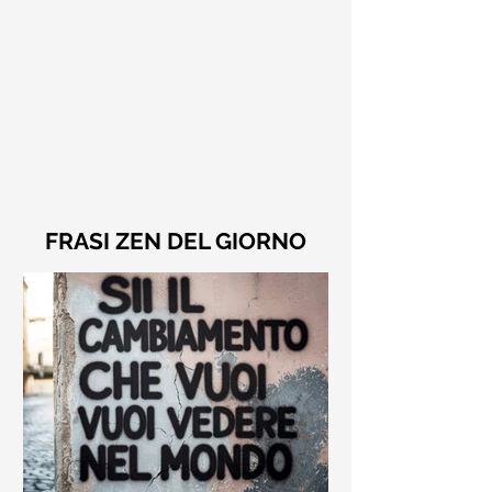
FRASI ZEN DEL GIORNO