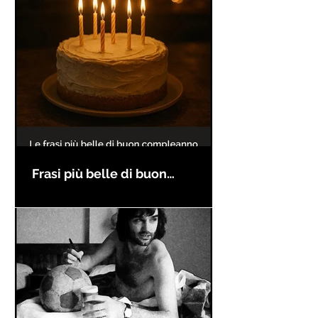
Frasi più belle di buon
compleanno