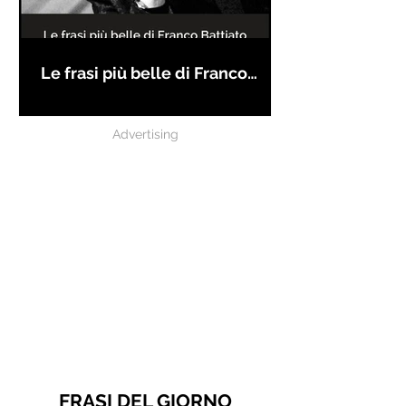
Le frasi più belle di Franco
Battiato
Advertising
FRASI DEL GIORNO