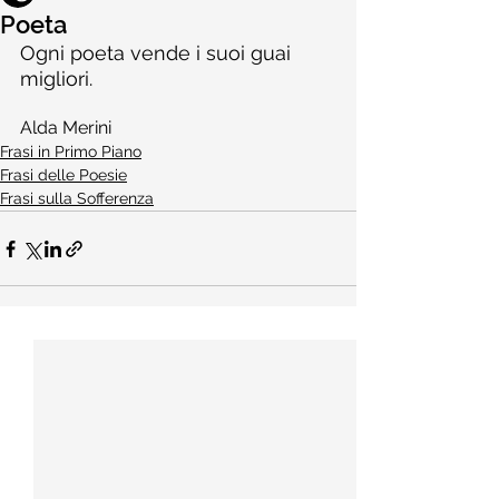
Poeta
Ogni poeta vende i suoi guai 
migliori.
Alda Merini
Frasi in Primo Piano
Frasi delle Poesie
Frasi sulla Sofferenza