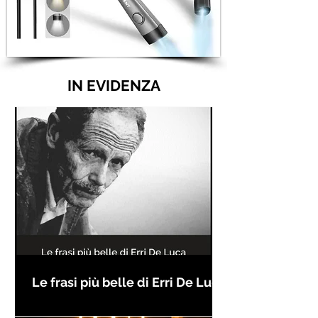
IN EVIDENZA
Le frasi più belle di Erri De Luca