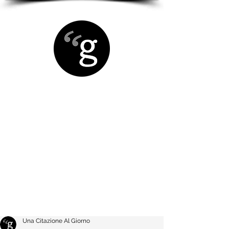
Una Citazione Al Giorno