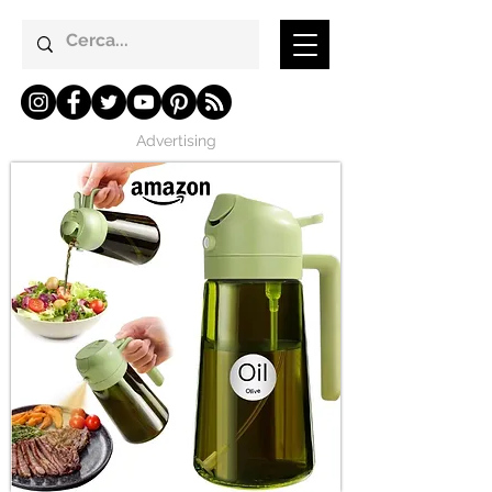
Advertising