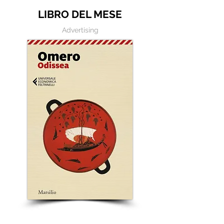
LIBRO DEL MESE
Advertising