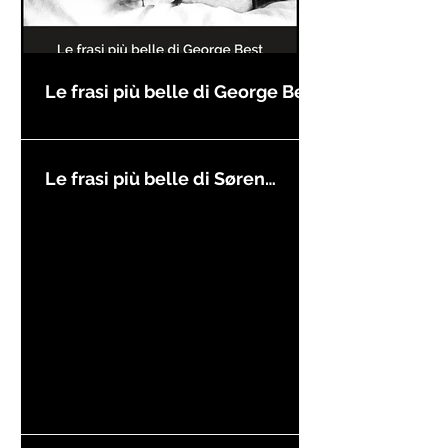
Le frasi più belle di George Best
Le frasi più belle di Søren
Kierkegaard