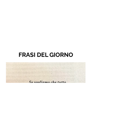
FRASI DEL GIORNO