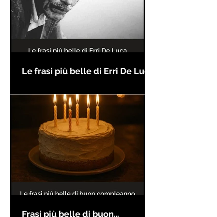
Le frasi più belle di Erri De Luca
Frasi più belle di buon