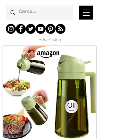
Advertising