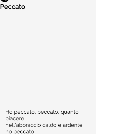
Peccato
Ho peccato, peccato, quanto 
piacere
nell'abbraccio caldo e ardente 
ho peccato