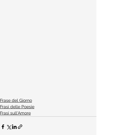
Frase del Giorno
Frasi delle Poesie
Frasi sull'Amore