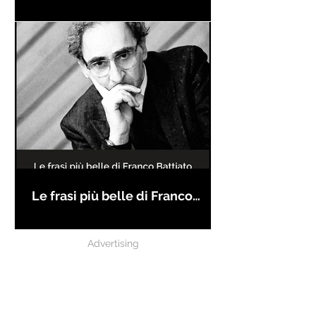
Le frasi più belle di Franco
Battiato
Advertising