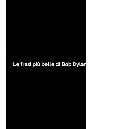
Le frasi più belle di Bob Dylan