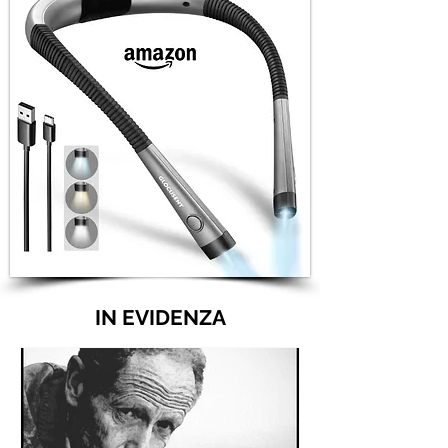
IN EVIDENZA