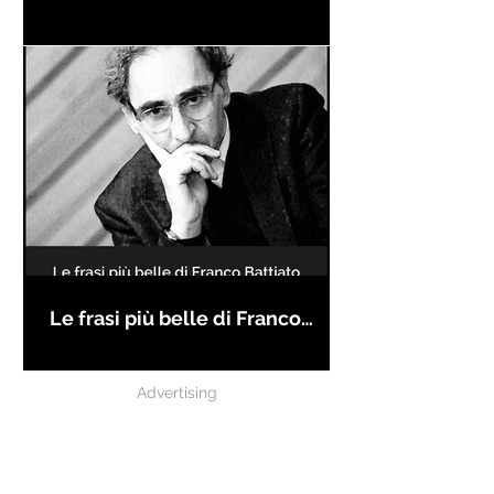
Le frasi più belle di Franco
Battiato
Advertising