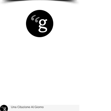
Una Citazione Al Giorno