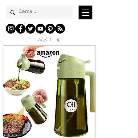
Advertising