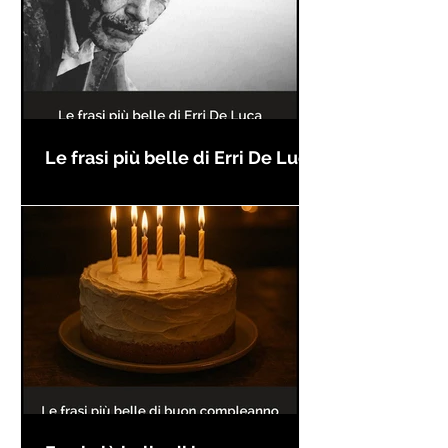
Le frasi più belle di Erri De Luca