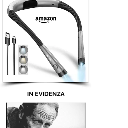
IN EVIDENZA