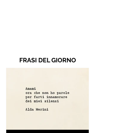
FRASI DEL GIORNO