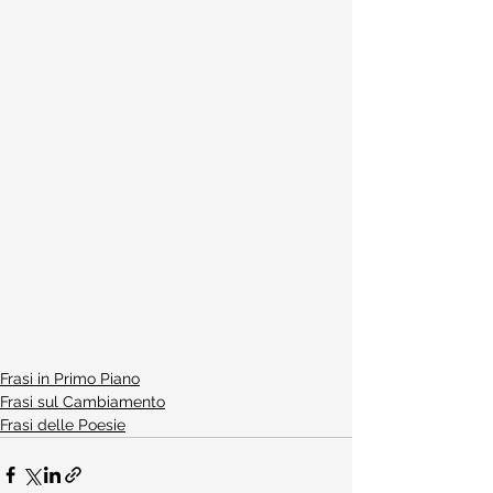
Frasi in Primo Piano
Frasi sul Cambiamento
Frasi delle Poesie