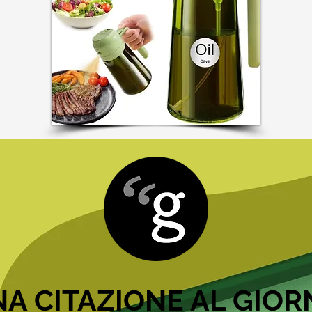
A CITAZIONE AL GIO