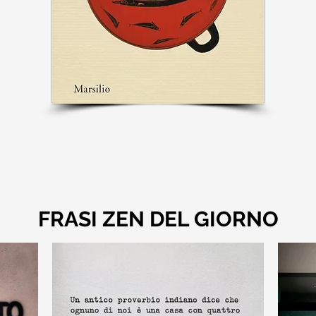
FRASI ZEN DEL GIORNO