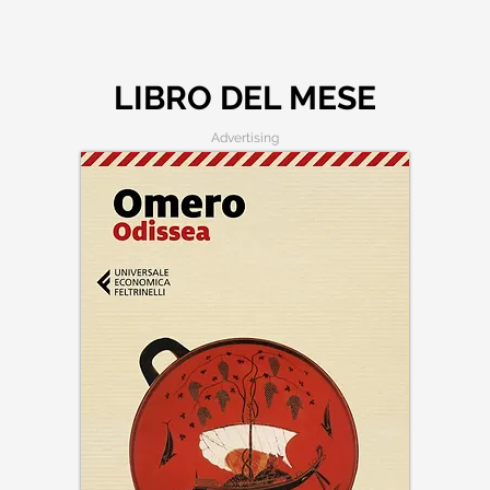
LIBRO DEL MESE
Advertising