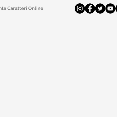
ta Caratteri Online