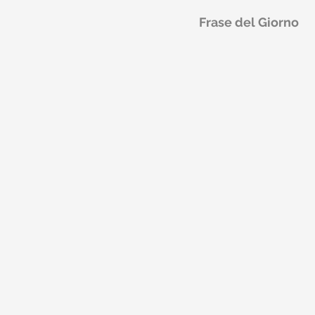
Frase del Giorno