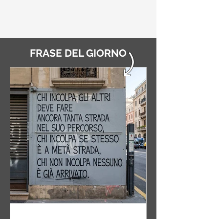
FRASE DEL GIORNO