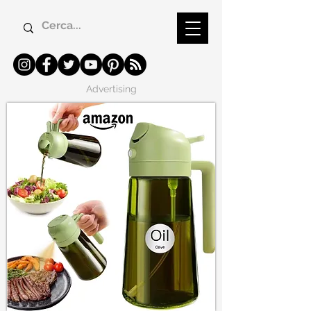
Advertising