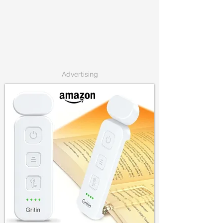
Advertising