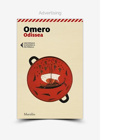
Advertising