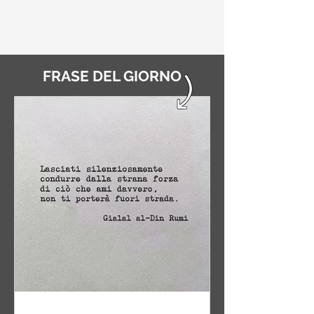
FRASE DEL GIORNO