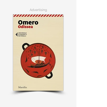
Advertising