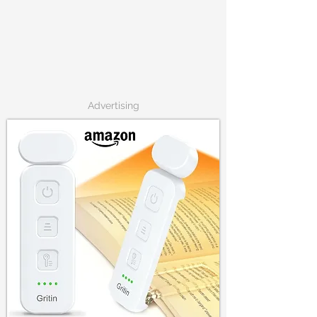
Advertising