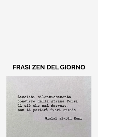
FRASI ZEN DEL GIORNO