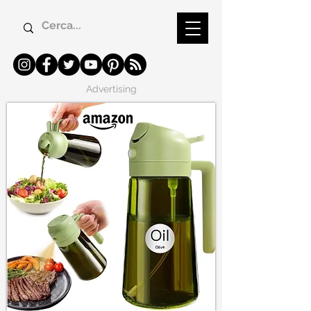
Advertising