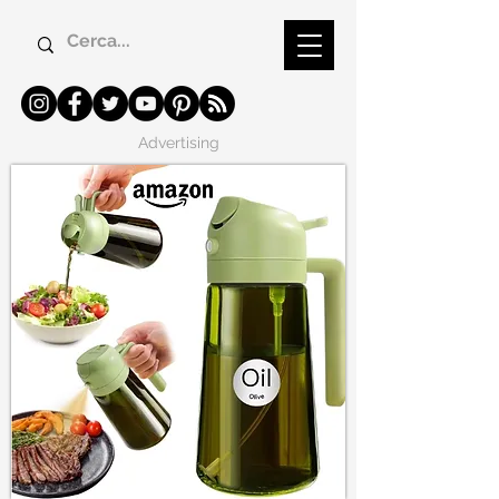
Advertising