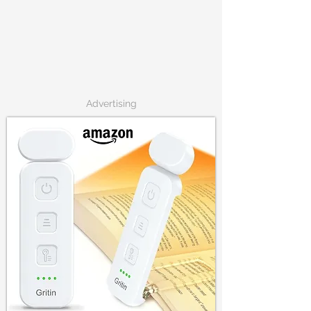
Advertising