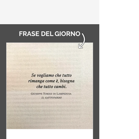
FRASE DEL GIORNO