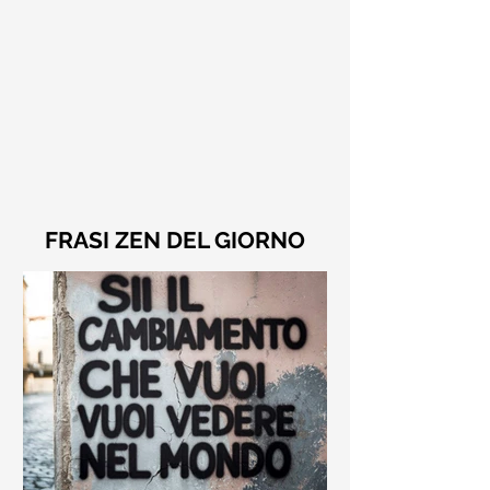
FRASI ZEN DEL GIORNO