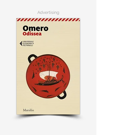
Advertising