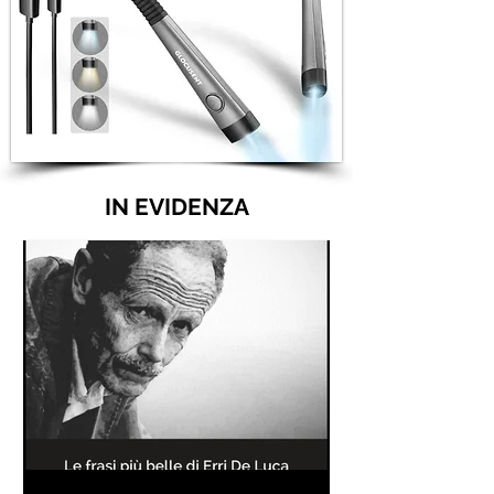
IN EVIDENZA