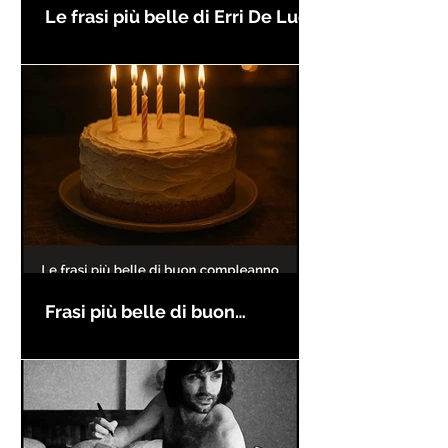
Le frasi più belle di Erri De Luca
Frasi più belle di buon
compleanno