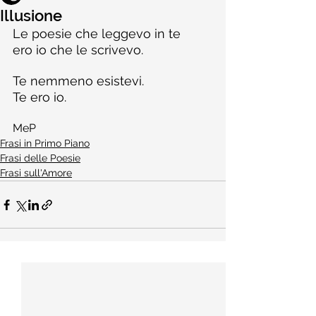
Illusione
Le poesie che leggevo in te
ero io che le scrivevo.
Te nemmeno esistevi.
Te ero io.
MeP
Frasi in Primo Piano
Frasi delle Poesie
Frasi sull'Amore