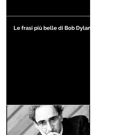
Le frasi più belle di Bob Dylan