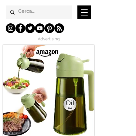
Advertising