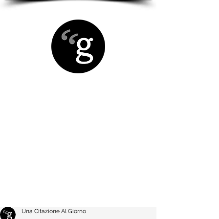
Una Citazione Al Giorno