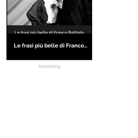
Le frasi più belle di Franco
Battiato
Advertising