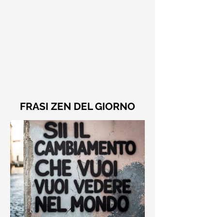
FRASI ZEN DEL GIORNO