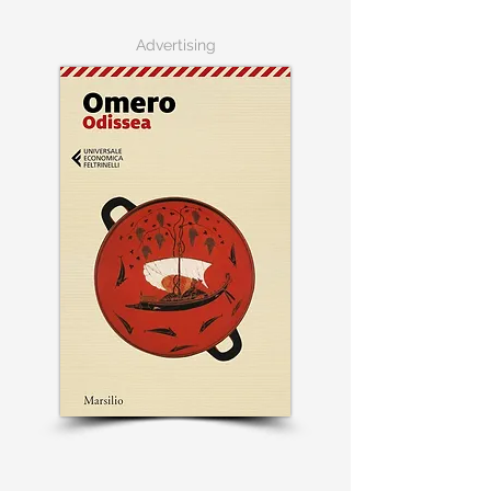
Advertising