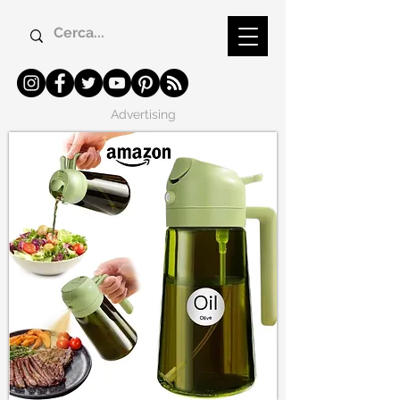
Advertising