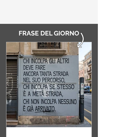
FRASE DEL GIORNO