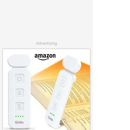
Advertising