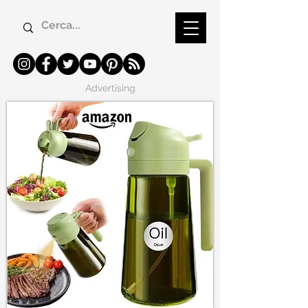
Advertising