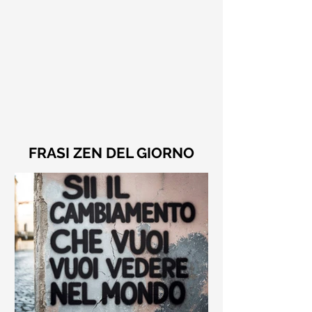
FRASI ZEN DEL GIORNO