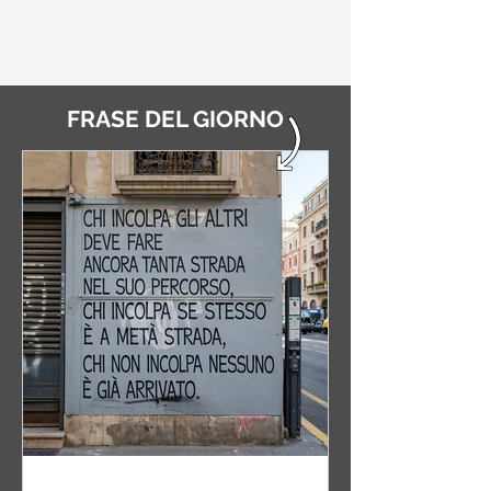
FRASE DEL GIORNO