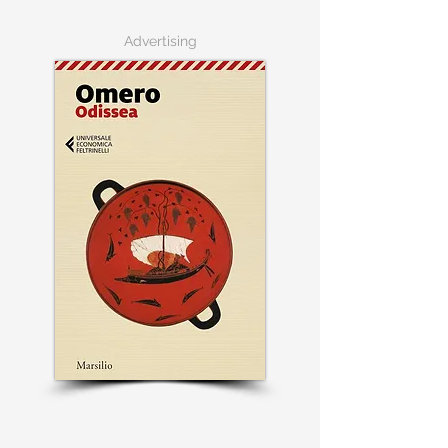
Advertising