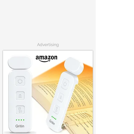
Advertising