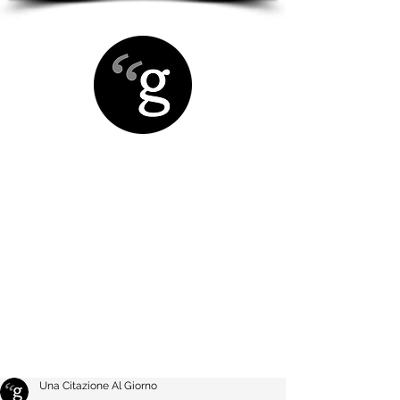
Una Citazione Al Giorno