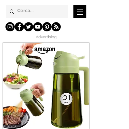
Advertising