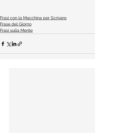
Frasi con la Macchina per Scrivere
Frase del Giorno
Frasi sulla Mente