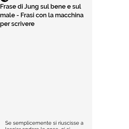
Frase di Jung sul bene e sul
male - Frasi con la macchina
per scrivere
Se semplicemente si riuscisse a 