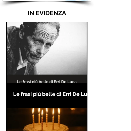
IN EVIDENZA
Le frasi più belle di Erri De Luca