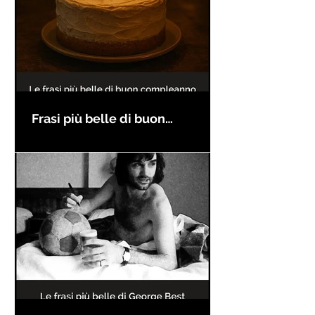
Frasi più belle di buon
compleanno