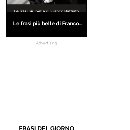
Le frasi più belle di Franco
Battiato
Advertising
FRASI DEL GIORNO