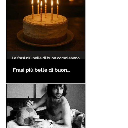
Frasi più belle di buon
compleanno