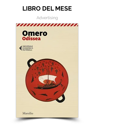
LIBRO DEL MESE
Advertising