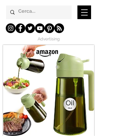
Advertising