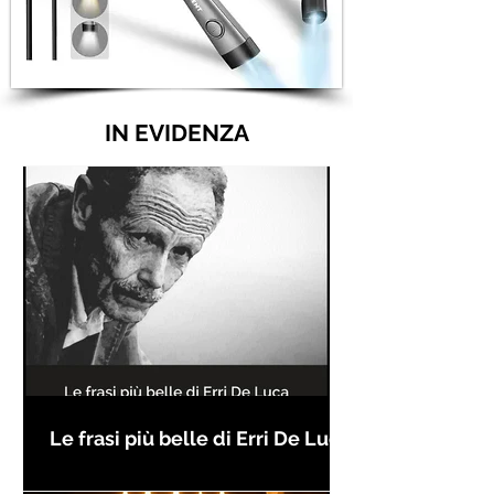
IN EVIDENZA
Le frasi più belle di Erri De Luca