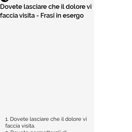
Dovete lasciare che il dolore vi
faccia visita - Frasi in esergo
1. Dovete lasciare che il dolore vi 
faccia visita.