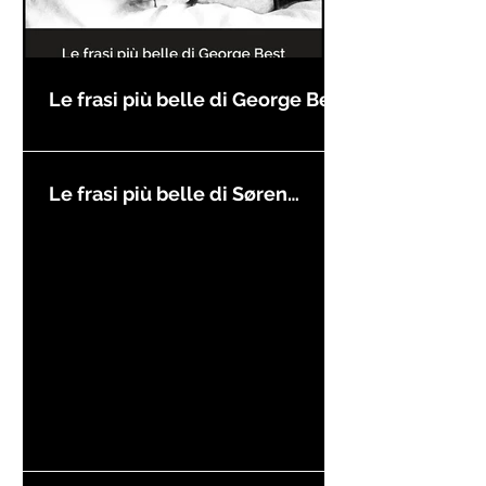
Le frasi più belle di George Best
Le frasi più belle di Søren
Kierkegaard