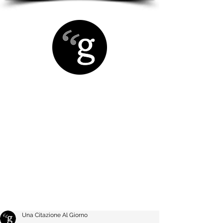
Una Citazione Al Giorno