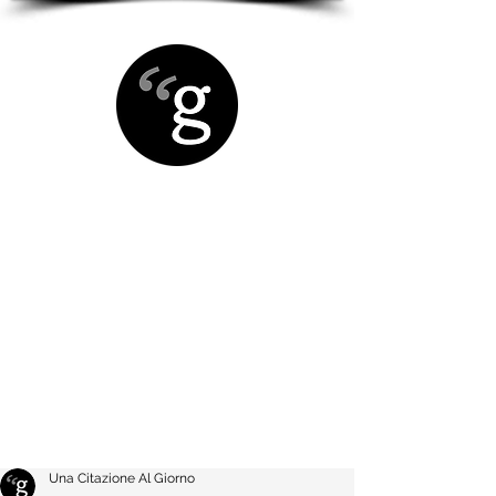
Una Citazione Al Giorno