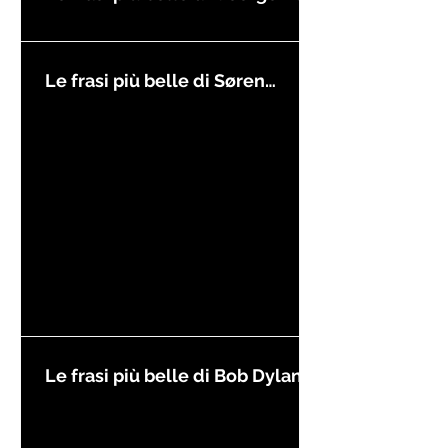
Le frasi più belle di Søren
Kierkegaard
Le frasi più belle di Bob Dylan