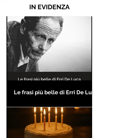
IN EVIDENZA
Le frasi più belle di Erri De Luca