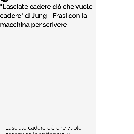
"Lasciate cadere ciò che vuole
cadere" di Jung - Frasi con la
macchina per scrivere
Lasciate cadere ciò che vuole 