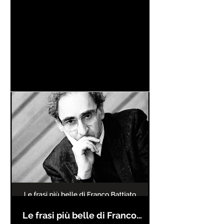
Le frasi più belle di Franco