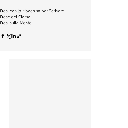
Frasi con la Macchina per Scrivere
Frase del Giorno
Frasi sulla Mente