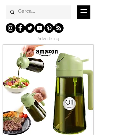
Advertising