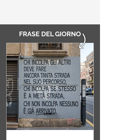
FRASE DEL GIORNO