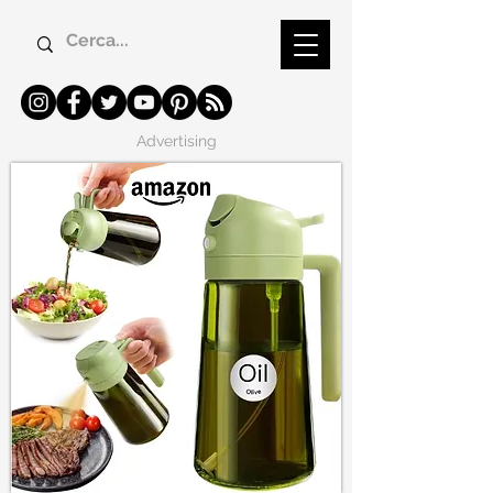
Advertising