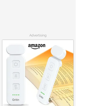
Advertising