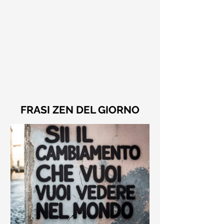
FRASI ZEN DEL GIORNO