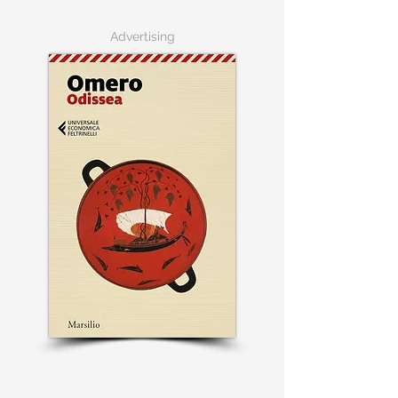
Advertising