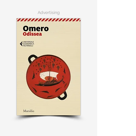
Advertising