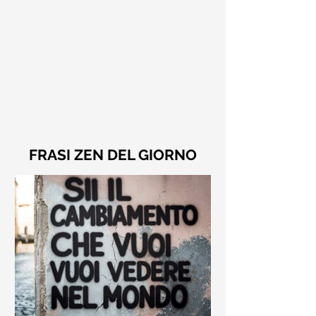
FRASI ZEN DEL GIORNO