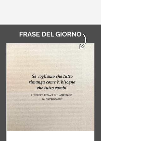
FRASE DEL GIORNO