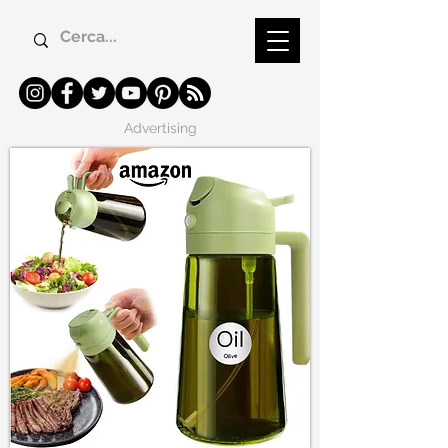
Advertising