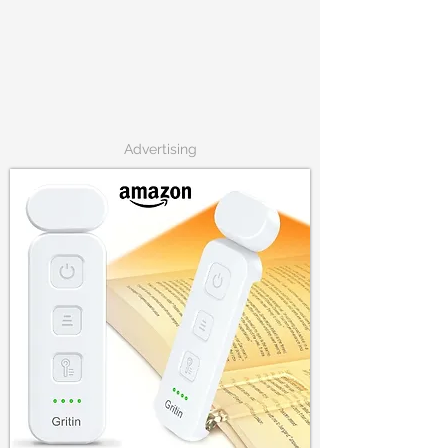
Advertising