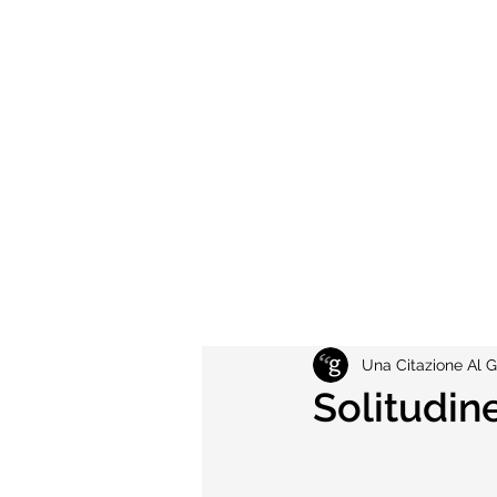
Una Citazione Al G
Solitudin