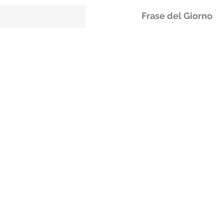
Frase del Giorno