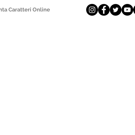
ta Caratteri Online