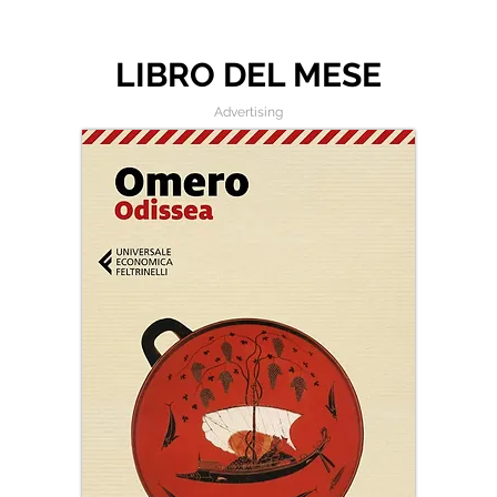
LIBRO DEL MESE
Advertising