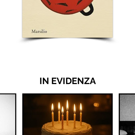
IN EVIDENZA