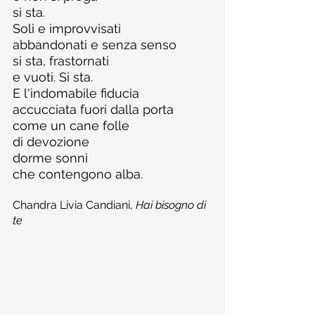
si sta.
Soli e improvvisati
abbandonati e senza senso
si sta, frastornati
e vuoti. Si sta.
E l'indomabile fiducia
accucciata fuori dalla porta
come un cane folle
di devozione
dorme sonni
che contengono alba.
Chandra Livia Candiani, 
Hai bisogno di 
te