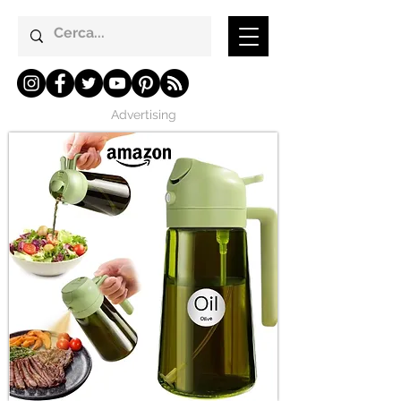
Advertising