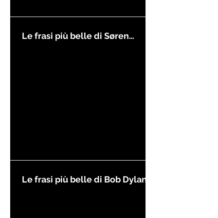
Le frasi più belle di Søren
Kierkegaard
Le frasi più belle di Bob Dylan