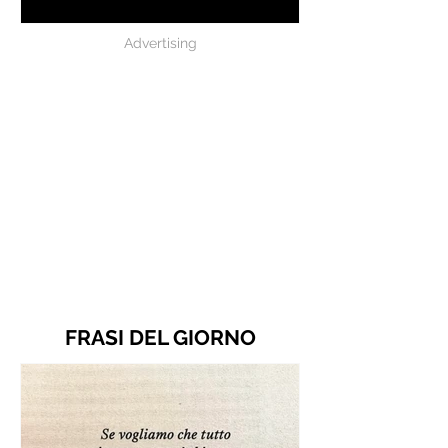
Advertising
FRASI DEL GIORNO