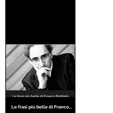
Le frasi più belle di Franco
Battiato