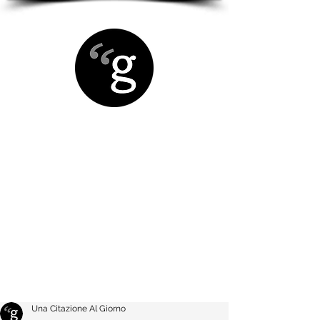
Una Citazione Al Giorno