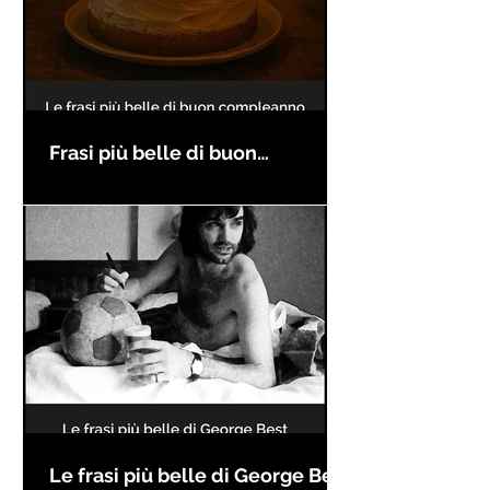
Frasi più belle di buon
compleanno
Le frasi più belle di George Best