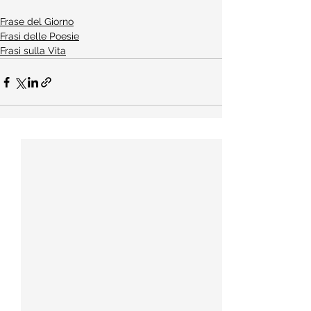
Frase del Giorno
Frasi delle Poesie
Frasi sulla Vita