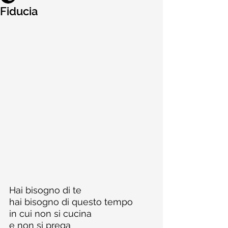
Fiducia
Hai bisogno di te
hai bisogno di questo tempo
in cui non si cucina
e non si prega