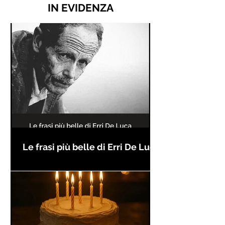
IN EVIDENZA
Le frasi più belle di Erri De Luca