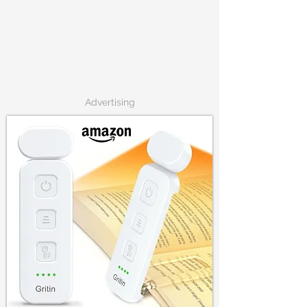
Advertising