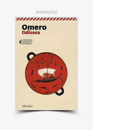
Advertising