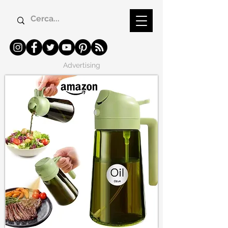
Advertising