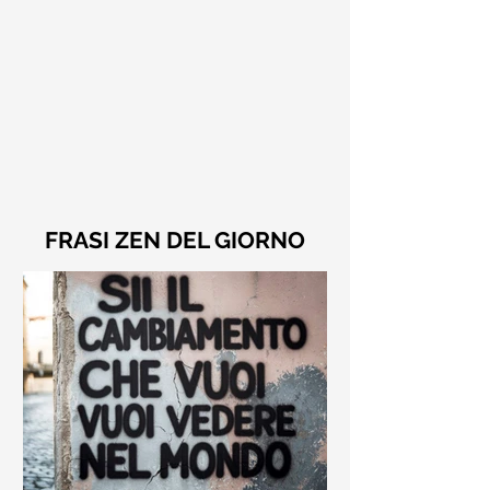
FRASI ZEN DEL GIORNO