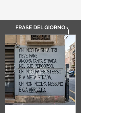
FRASE DEL GIORNO