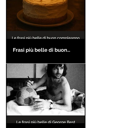
Frasi più belle di buon
compleanno