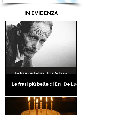
IN EVIDENZA
Le frasi più belle di Erri De Luca