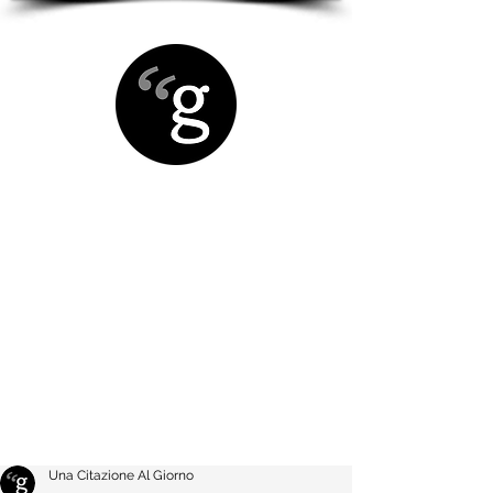
Una Citazione Al Giorno