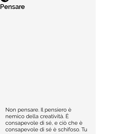
Pensare
Non pensare. Il pensiero è 
nemico della creatività. È 
consapevole di sé, e ciò che è 
consapevole di sé è schifoso. Tu 