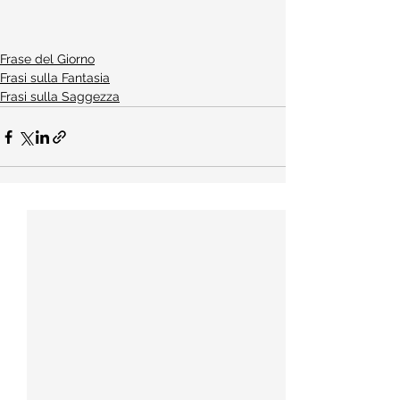
Frase del Giorno
Frasi sulla Fantasia
Frasi sulla Saggezza