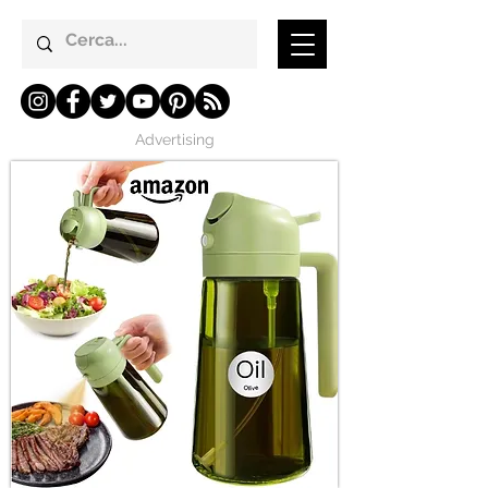
Advertising