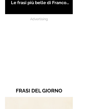
Le frasi più belle di Franco
Battiato
Advertising
FRASI DEL GIORNO