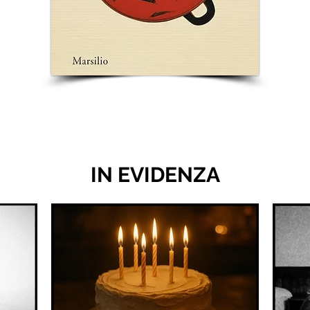
IN EVIDENZA