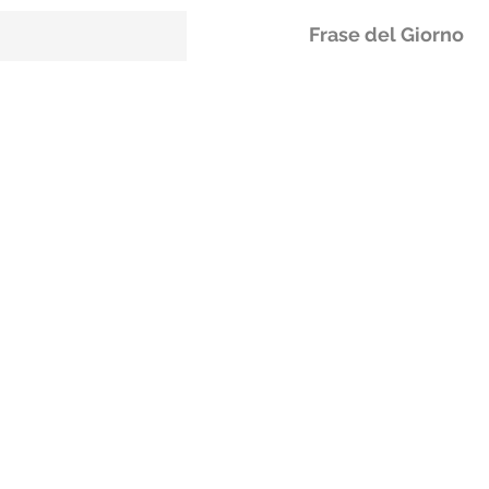
Frase del Giorno