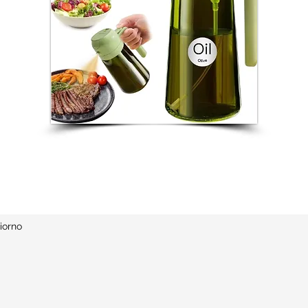
iorno