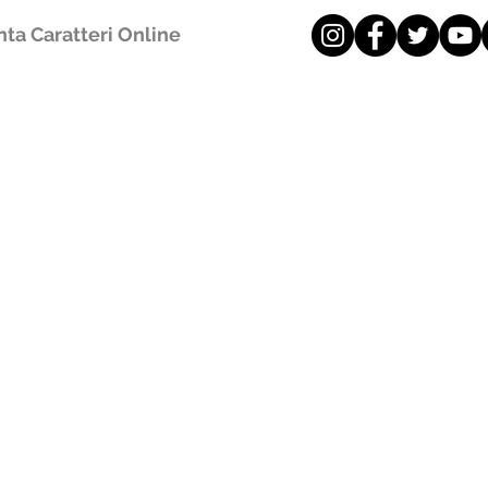
ta Caratteri Online