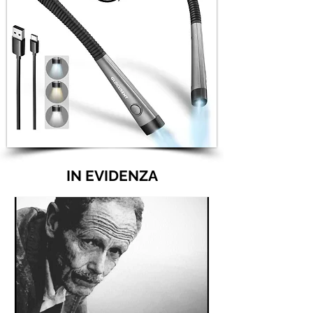
IN EVIDENZA