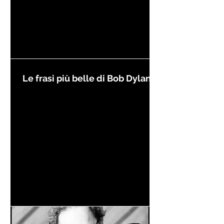
Le frasi più belle di Bob Dylan