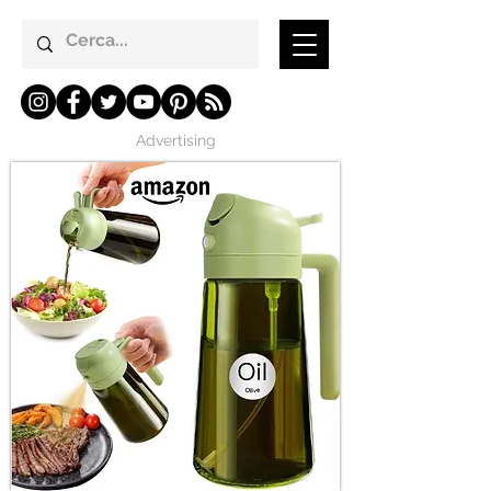
Advertising