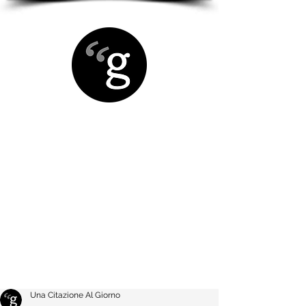
Una Citazione Al Giorno