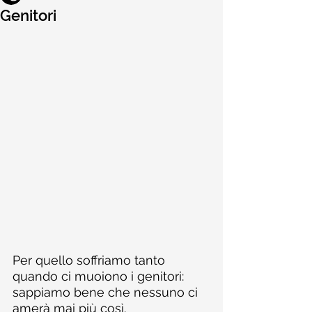
Genitori
Per quello soffriamo tanto 
quando ci muoiono i genitori: 
sappiamo bene che nessuno ci 
amerà mai più così.