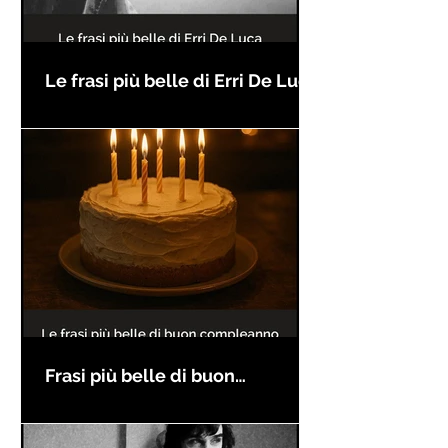
Le frasi più belle di Erri De Luca
Frasi più belle di buon
compleanno