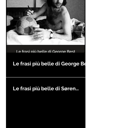
Le frasi più belle di George Best
Le frasi più belle di Søren
Kierkegaard