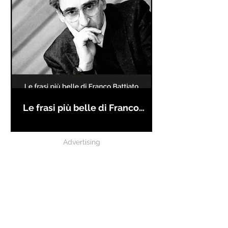
Le frasi più belle di Franco
Battiato
Advertising