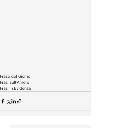
Frase del Giorno
Frasi sull'Amore
Frasi in Evidenza