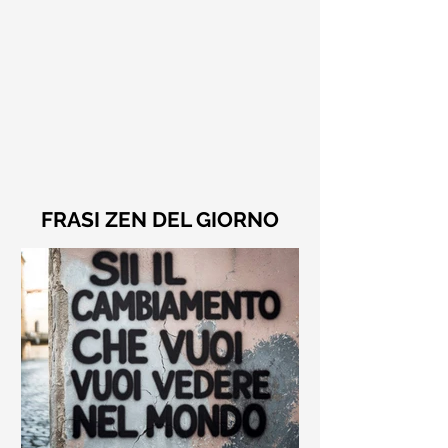
FRASI ZEN DEL GIORNO