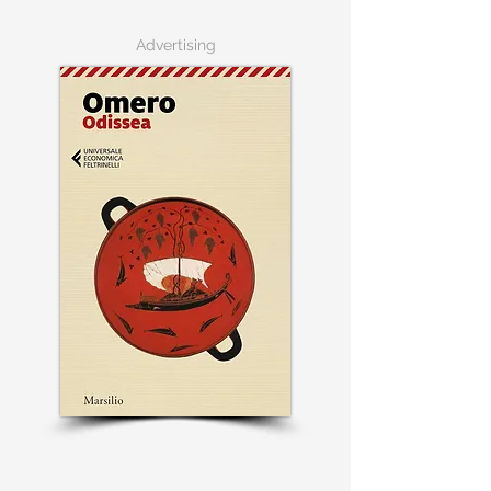
Advertising