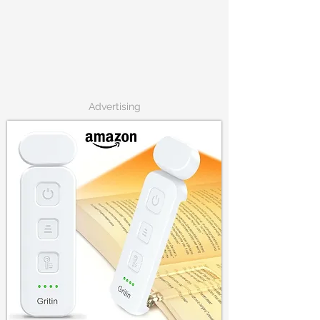
Advertising