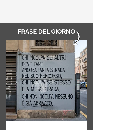
FRASE DEL GIORNO