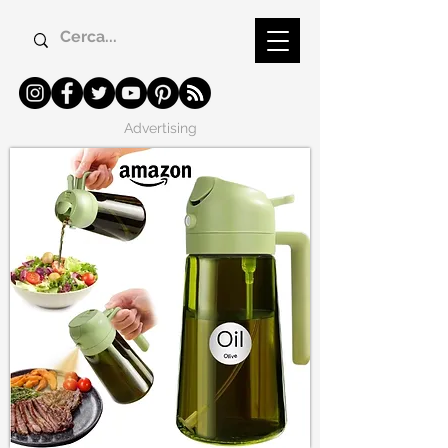
Advertising