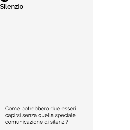
Silenzio
Come potrebbero due esseri 
capirsi senza quella speciale 
comunicazione di silenzi?