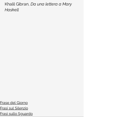
Khalil Gibran, 
Da una lettera a Mary 
Haskell
Frase del Giorno
Frasi sul Silenzio
Frasi sullo Sguardo