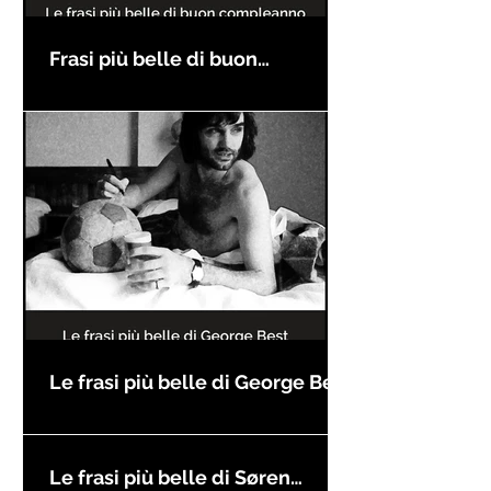
Frasi più belle di buon
compleanno
Le frasi più belle di George Best
Le frasi più belle di Søren