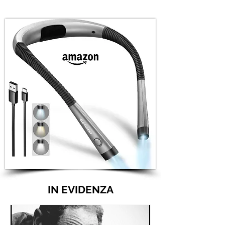
IN EVIDENZA