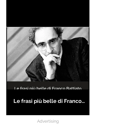
Le frasi più belle di Franco
Battiato
Advertising