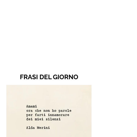
FRASI DEL GIORNO