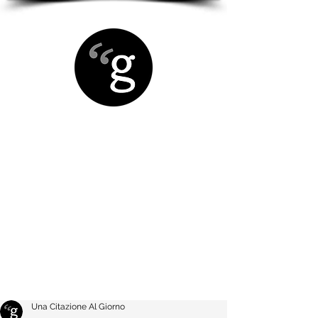
Una Citazione Al Giorno