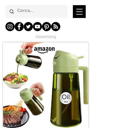
Advertising