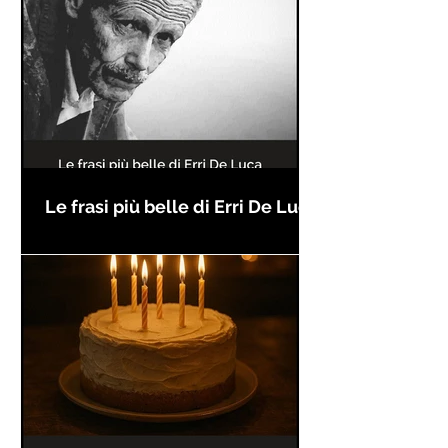
Le frasi più belle di Erri De Luca