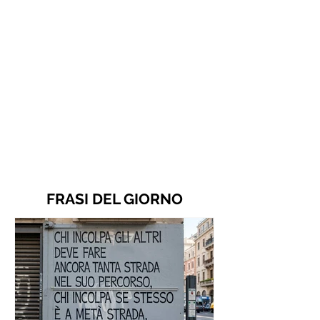
FRASI DEL GIORNO