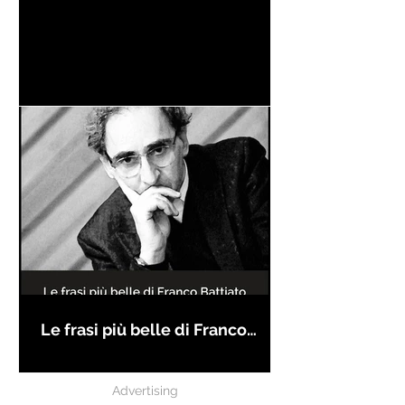
Le frasi più belle di Franco
Battiato
Advertising