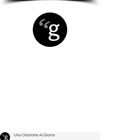
Una Citazione Al Giorno