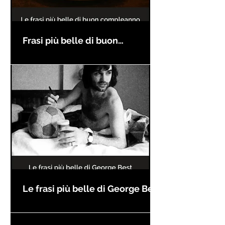
Frasi più belle di buon
compleanno
Le frasi più belle di George Best