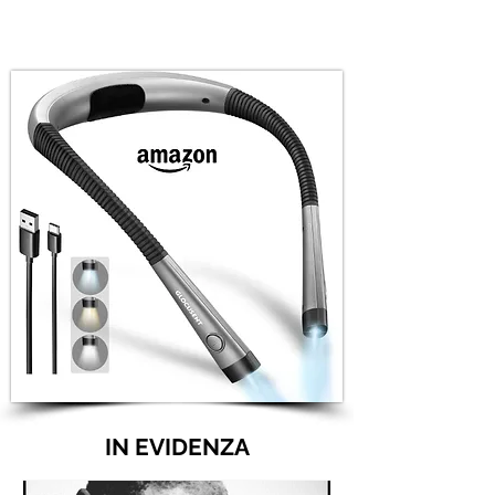
IN EVIDENZA