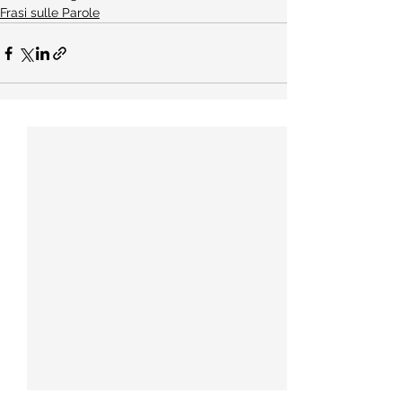
Frasi sulle Parole