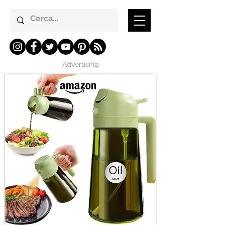
Advertising