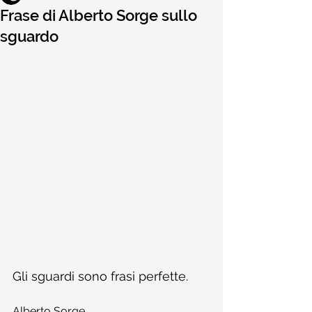
Frase di Alberto Sorge sullo
sguardo
Gli sguardi sono frasi perfette.
Alberto Sorge