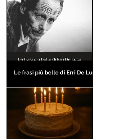
Le frasi più belle di Erri De Luca