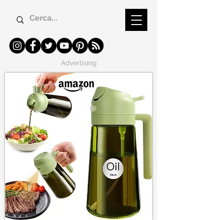
Advertising