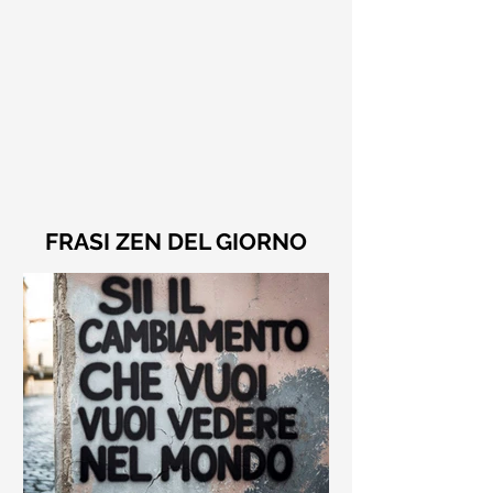
FRASI ZEN DEL GIORNO