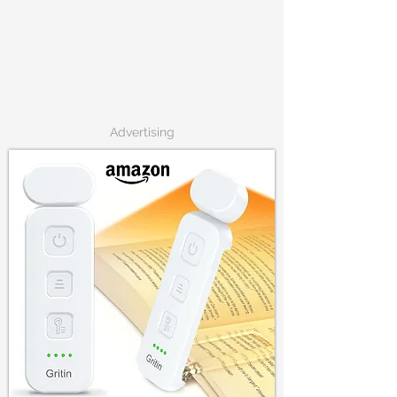
Advertising