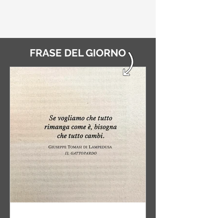
FRASE DEL GIORNO