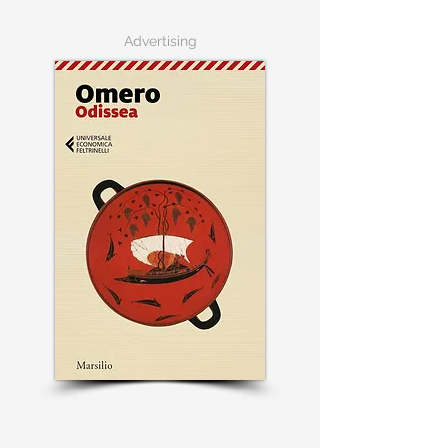
Advertising