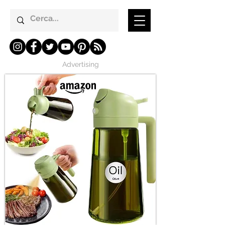
Advertising