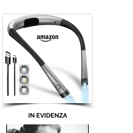
IN EVIDENZA