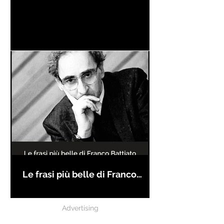
Le frasi più belle di Franco
Battiato
Advertising