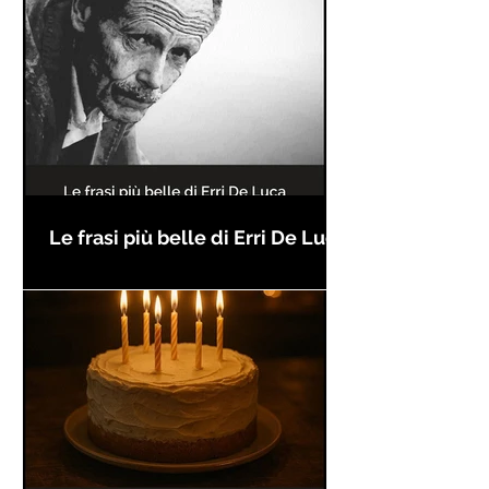
Le frasi più belle di Erri De Luca