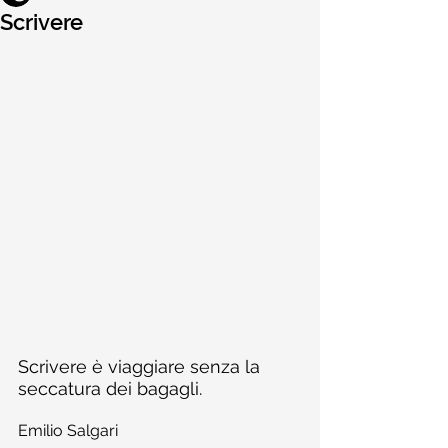
Scrivere
Scrivere è viaggiare senza la 
seccatura dei bagagli.
Emilio Salgari