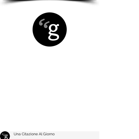
Una Citazione Al Giorno