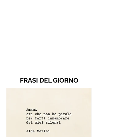
FRASI DEL GIORNO