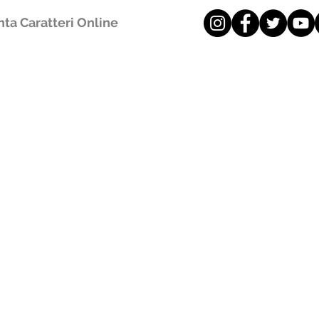
ta Caratteri Online