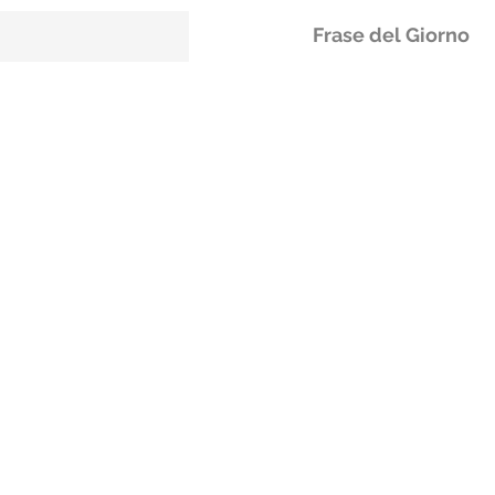
Frase del Giorno