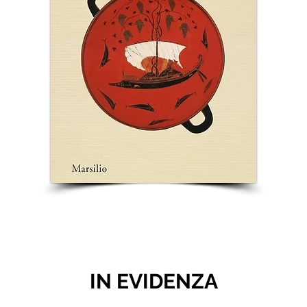
IN EVIDENZA