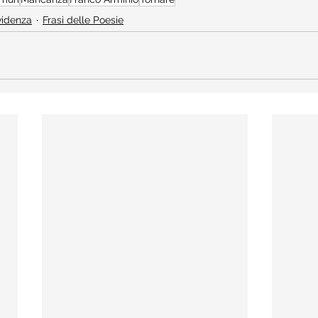
Evidenza
Frasi delle Poesie