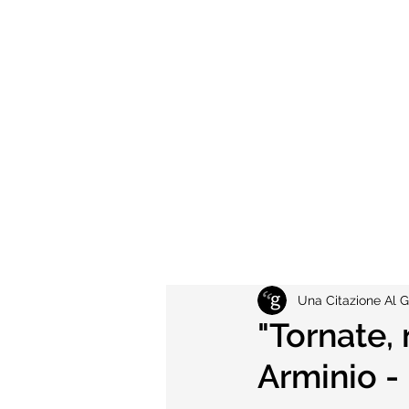
Una Citazione Al G
"Tornate, 
Arminio - 