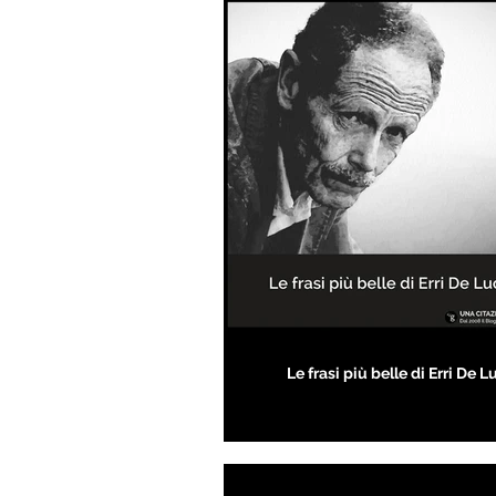
Le frasi più belle di Erri De L