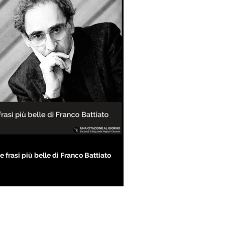
e frasi più belle di Franco Battiato