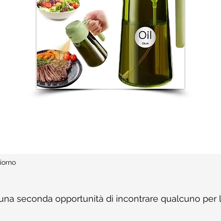
iorno
una seconda opportunità di incontrare qualcuno per l