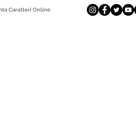
ta Caratteri Online