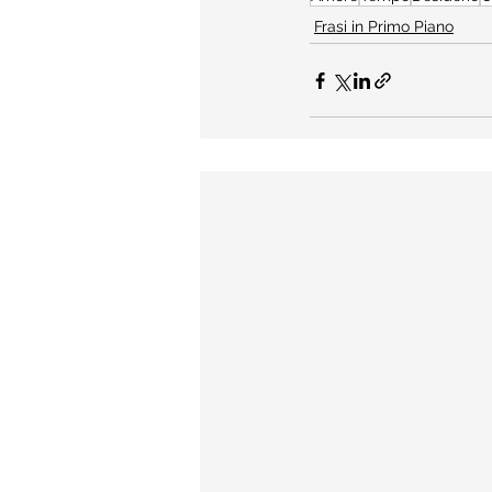
Frasi in Primo Piano