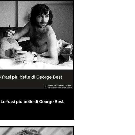
Le frasi più belle di George Best