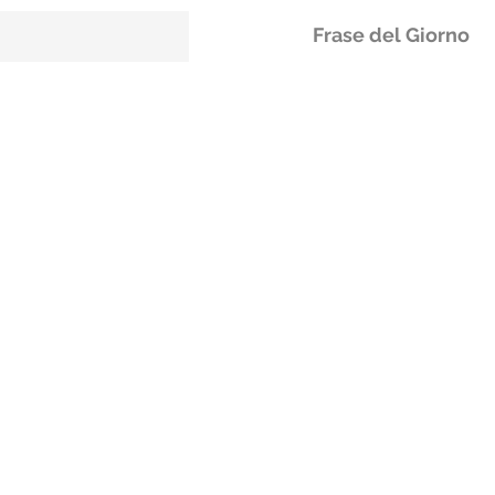
Frase del Giorno