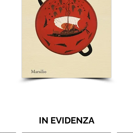
IN EVIDENZA