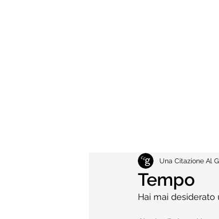
Una Citazione Al G
Tempo
Hai mai desiderato 