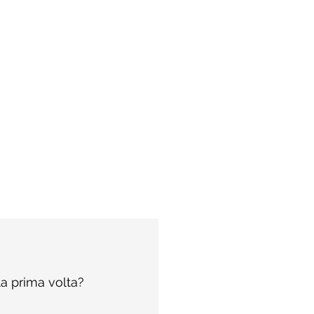
a prima volta?