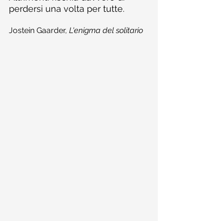
perdersi una volta per tutte.
Jostein Gaarder, 
L'enigma del solitario