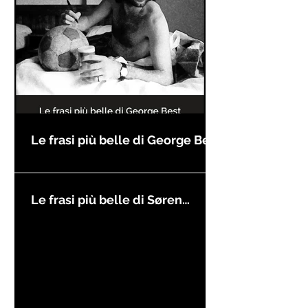
Le frasi più belle di George Best
Le frasi più belle di Søren
Kierkegaard