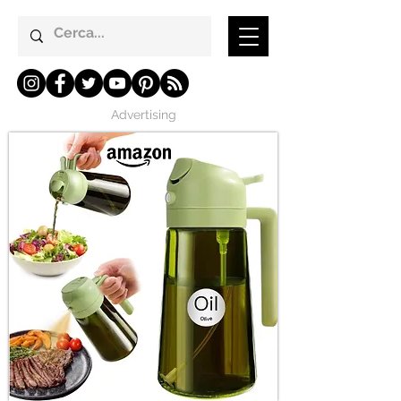
Advertising