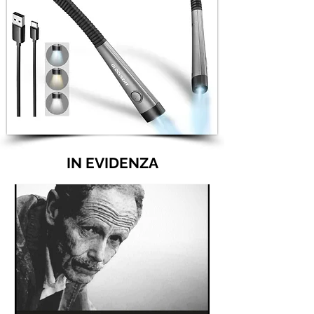
IN EVIDENZA