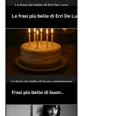
Le frasi più belle di Erri De Luca
Frasi più belle di buon
compleanno