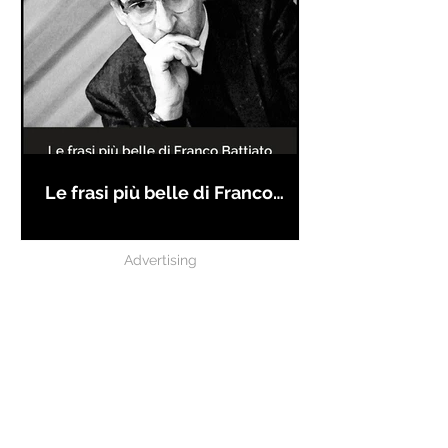
Le frasi più belle di Franco
Battiato
Advertising