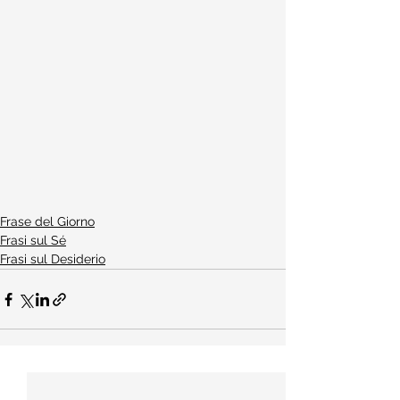
Frase del Giorno
Frasi sul Sé
Frasi sul Desiderio