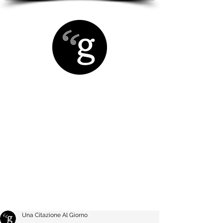
Una Citazione Al Giorno