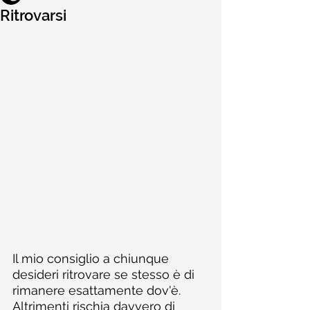
Ritrovarsi
Il mio consiglio a chiunque 
desideri ritrovare se stesso è di 
rimanere esattamente dov'è. 
Altrimenti rischia davvero di 