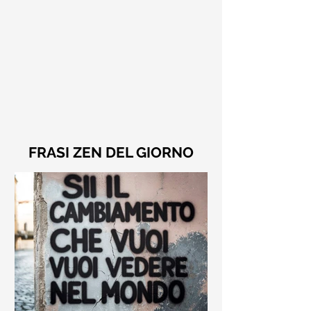
FRASI ZEN DEL GIORNO