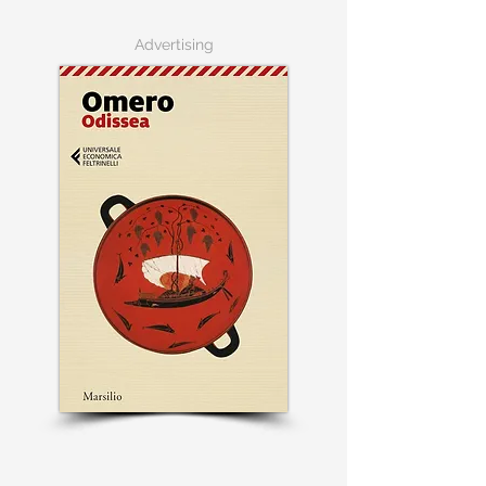
Advertising