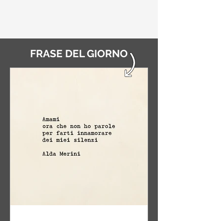
FRASE DEL GIORNO