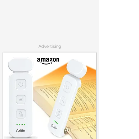
Advertising