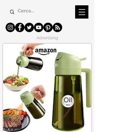
Advertising