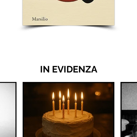
IN EVIDENZA