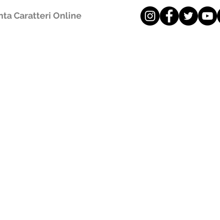
ta Caratteri Online