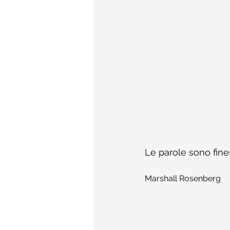
Le parole sono fine
Marshall Rosenberg