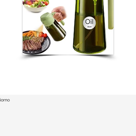
iorno