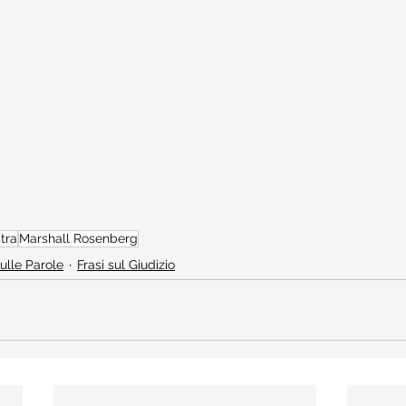
tra
Marshall Rosenberg
sulle Parole
Frasi sul Giudizio