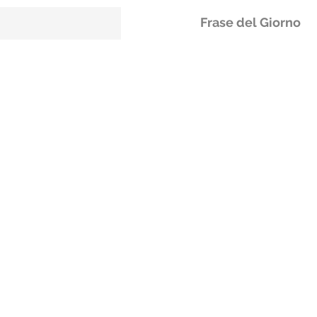
Frase del Giorno