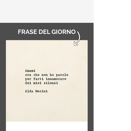
FRASE DEL GIORNO