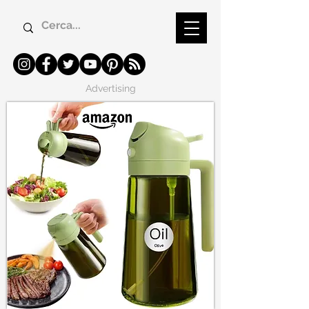
Advertising