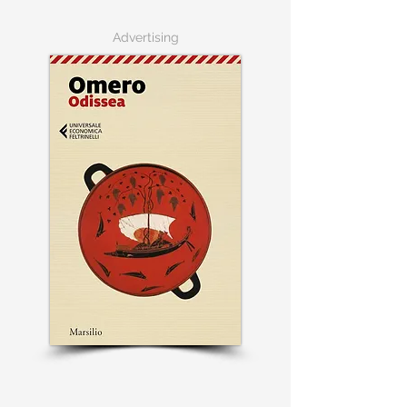
Advertising