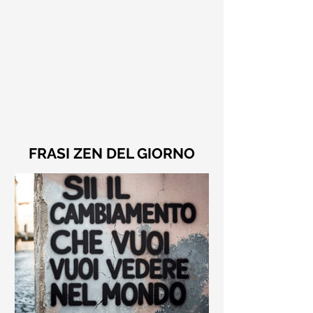
FRASI ZEN DEL GIORNO