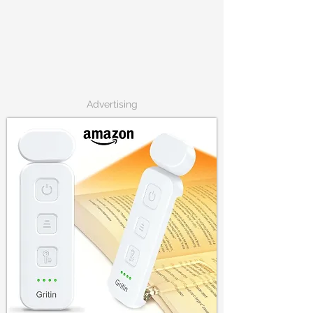
Advertising