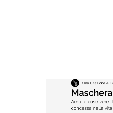
Una Citazione Al G
Maschera
Amo le cose vere… 
concessa nella vita 