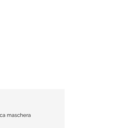
ica maschera 