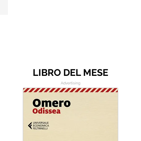
LIBRO DEL MESE
Advertising