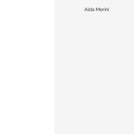
Alda Merini