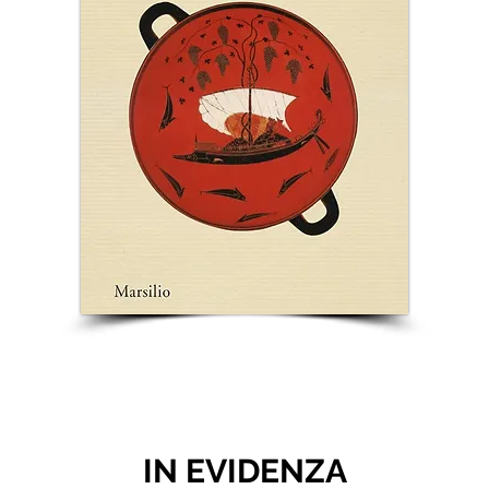
IN EVIDENZA