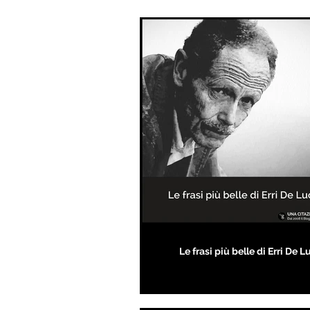
Le frasi più belle di Erri De L