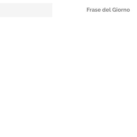
Frase del Giorno