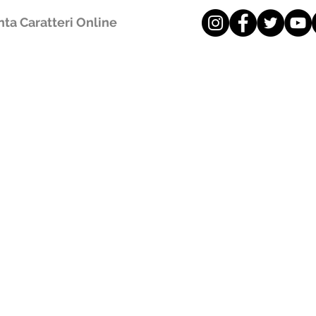
ta Caratteri Online