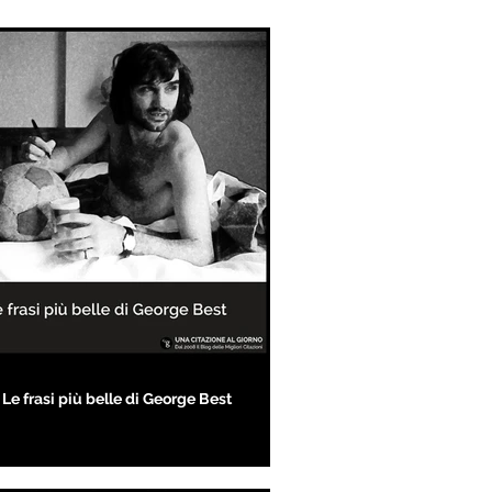
Le frasi più belle di George Best