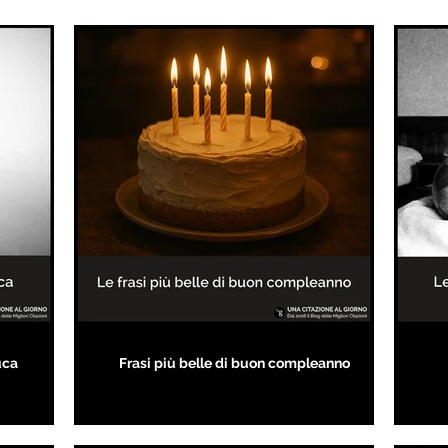
uca
Frasi più belle di buon compleanno