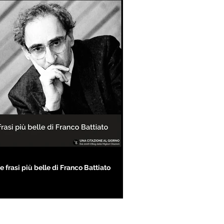
e frasi più belle di Franco Battiato