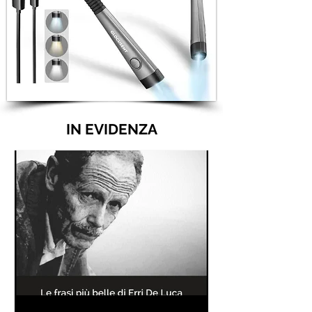
IN EVIDENZA