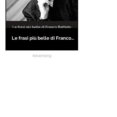
Le frasi più belle di Franco
Battiato
Advertising