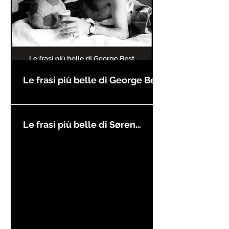
Le frasi più belle di George Best
Le frasi più belle di Søren
Kierkegaard