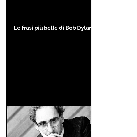
Le frasi più belle di Bob Dylan