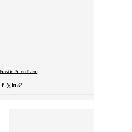
Frasi in Primo Piano