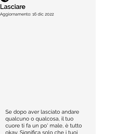
Lasciare
Aggiornamento:
16 dic 2022
Se dopo aver lasciato andare 
qualcuno o qualcosa, il tuo 
cuore ti fa un po' male, è tutto 
okay. Significa solo che i tuoi 