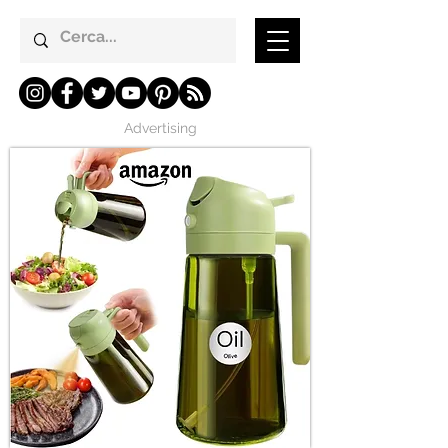
Advertising