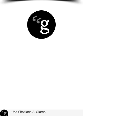
Una Citazione Al Giorno