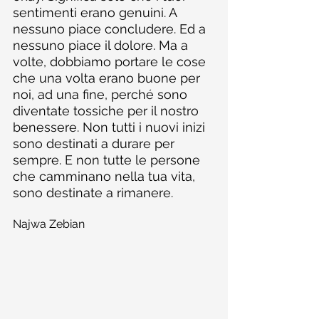
sentimenti erano genuini. A 
nessuno piace concludere. Ed a 
nessuno piace il dolore. Ma a 
volte, dobbiamo portare le cose 
che una volta erano buone per 
noi, ad una fine, perché sono 
diventate tossiche per il nostro 
benessere. Non tutti i nuovi inizi 
sono destinati a durare per 
sempre. E non tutte le persone 
che camminano nella tua vita, 
sono destinate a rimanere.
Najwa Zebian