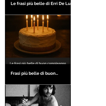
Le frasi più belle di Erri De Luca
Frasi più belle di buon
compleanno