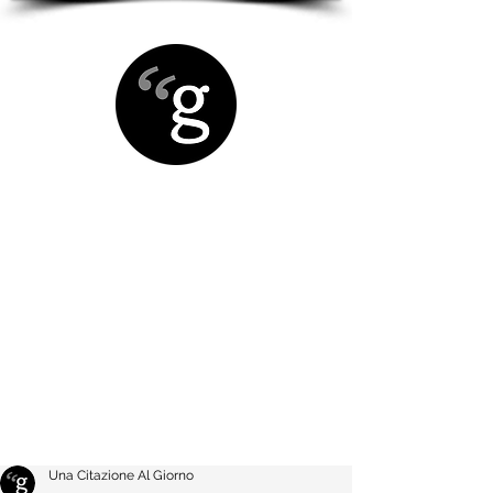
Una Citazione Al Giorno