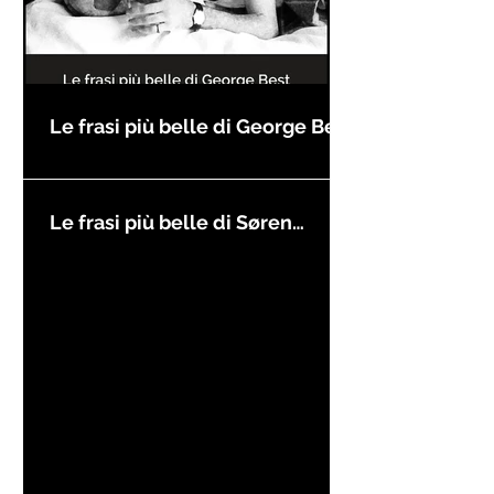
Le frasi più belle di George Best
Le frasi più belle di Søren
Kierkegaard