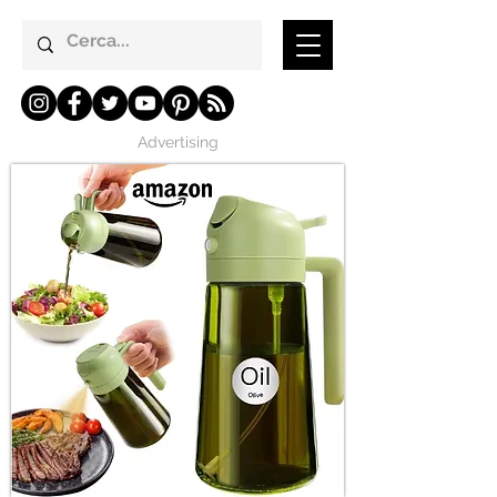
Advertising