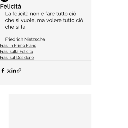
Felicità
La felicità non è fare tutto ciò 
che si vuole, ma volere tutto ciò 
che si fa.
Friedrich Nietzsche
Frasi in Primo Piano
Frasi sulla Felicità
Frasi sul Desiderio