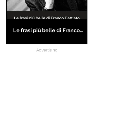
Le frasi più belle di Franco
Battiato
Advertising