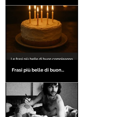
Frasi più belle di buon
compleanno