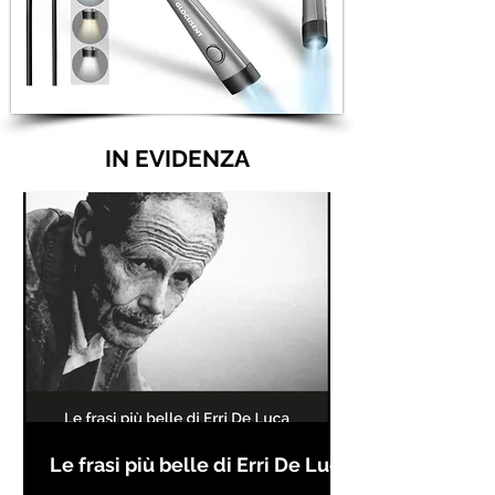
IN EVIDENZA
Le frasi più belle di Erri De Luca