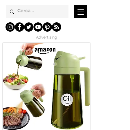
Advertising