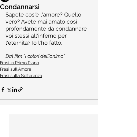
Condannarsi
Sapete cos'è l'amore? Quello 
vero? Avete mai amato così 
profondamente da condannare 
voi stessi all'inferno per 
l'eternità? Io l'ho fatto.
Dal film "I colori dell'anima"
Frasi in Primo Piano
Frasi sull'Amore
Frasi sulla Sofferenza