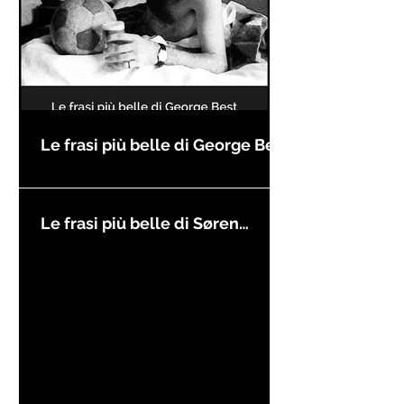
Le frasi più belle di George Best
Le frasi più belle di Søren
Kierkegaard