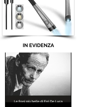
IN EVIDENZA