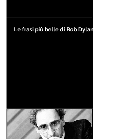
Le frasi più belle di Bob Dylan