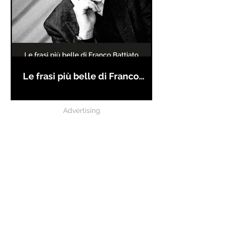
Le frasi più belle di Franco
Battiato
Advertising