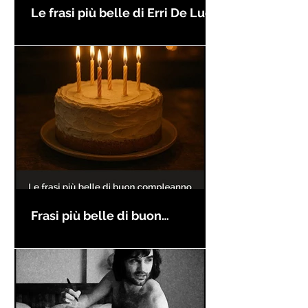
Le frasi più belle di Erri De Luca
Frasi più belle di buon
compleanno