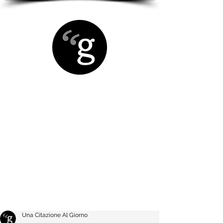
Una Citazione Al Giorno