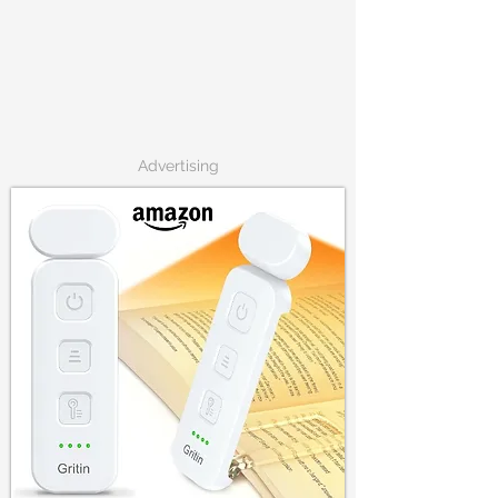
Advertising