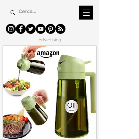
Advertising