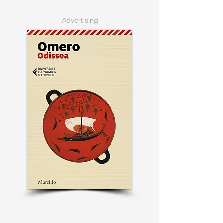
Advertising