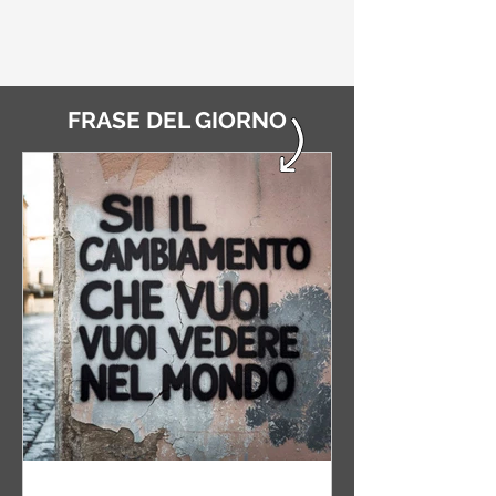
FRASE DEL GIORNO