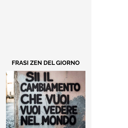
FRASI ZEN DEL GIORNO