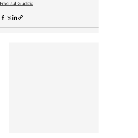
Frasi sul Giudizio