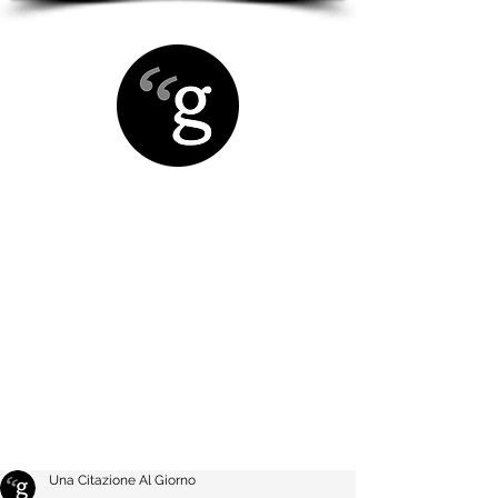
Una Citazione Al Giorno