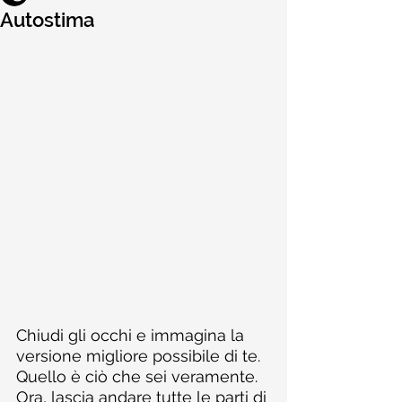
Autostima
Chiudi gli occhi e immagina la 
versione migliore possibile di te. 
Quello è ciò che sei veramente. 
Ora, lascia andare tutte le parti di 