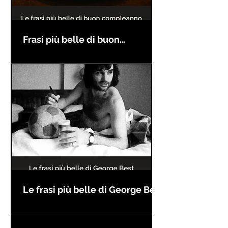
Frasi più belle di buon
compleanno
Le frasi più belle di George Best