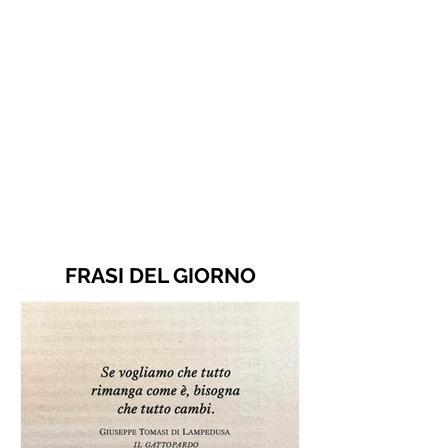
FRASI DEL GIORNO