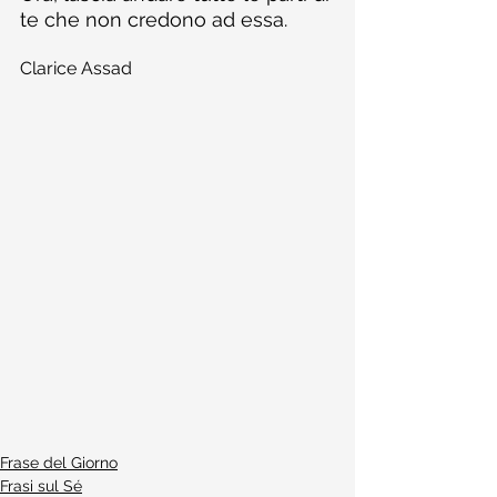
te che non credono ad essa.
Clarice Assad
Frase del Giorno
Frasi sul Sé