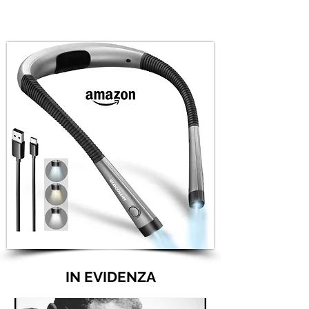
IN EVIDENZA