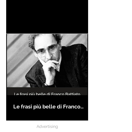
Le frasi più belle di Franco
Battiato
Advertising