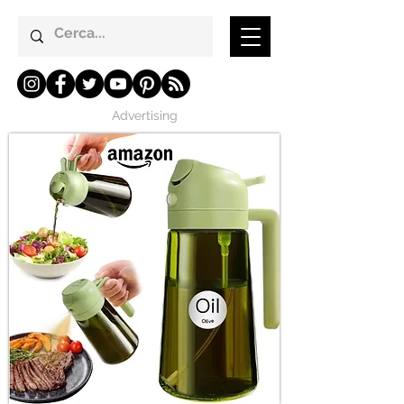
Advertising