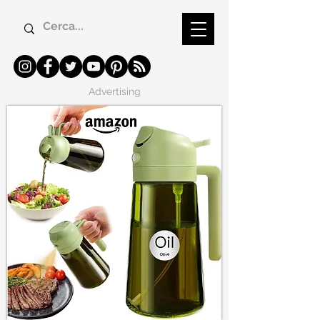
Advertising