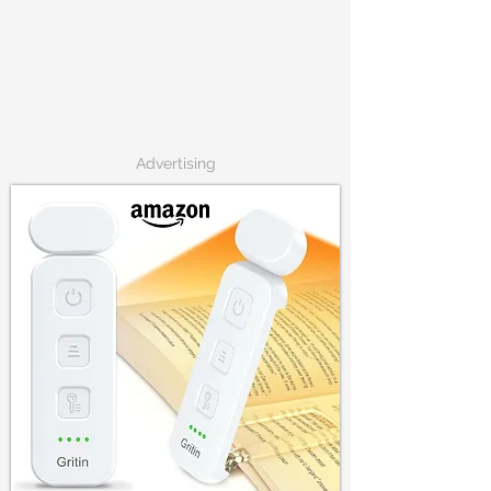
Advertising