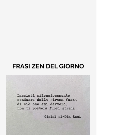
FRASI ZEN DEL GIORNO