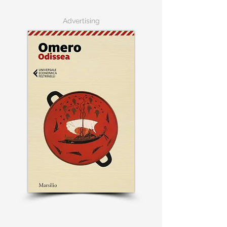
Advertising