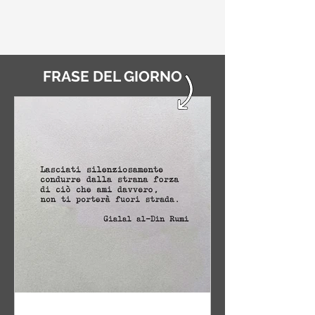
FRASE DEL GIORNO