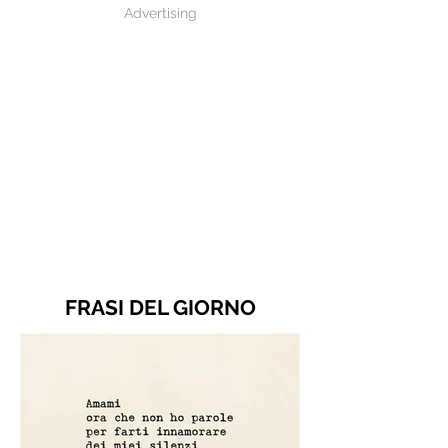
Advertising
FRASI DEL GIORNO