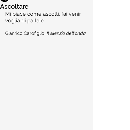
Ascoltare
Mi piace come ascolti, fai venir 
voglia di parlare.
Gianrico Carofiglio, 
Il silenzio dell'onda