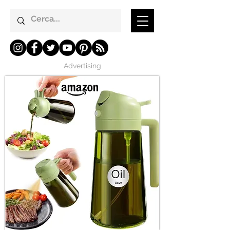
Advertising