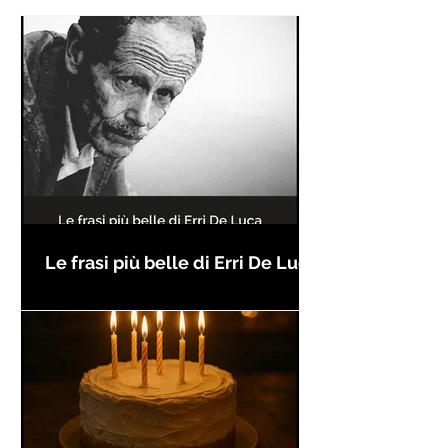
Le frasi più belle di Erri De Luca