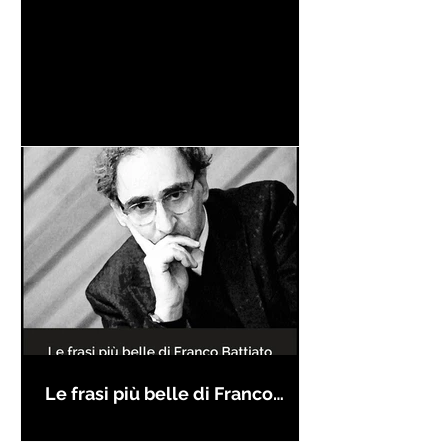
Le frasi più belle di Franco
Battiato