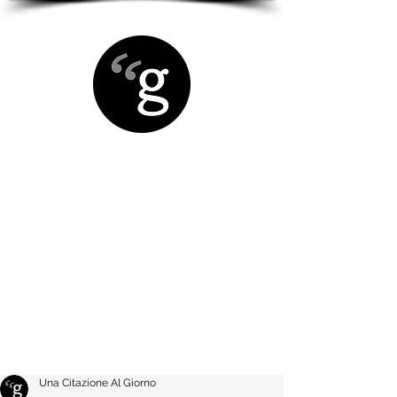
Una Citazione Al Giorno