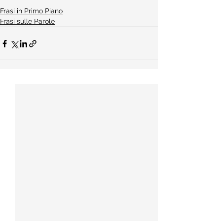
Frasi in Primo Piano
Frasi sulle Parole