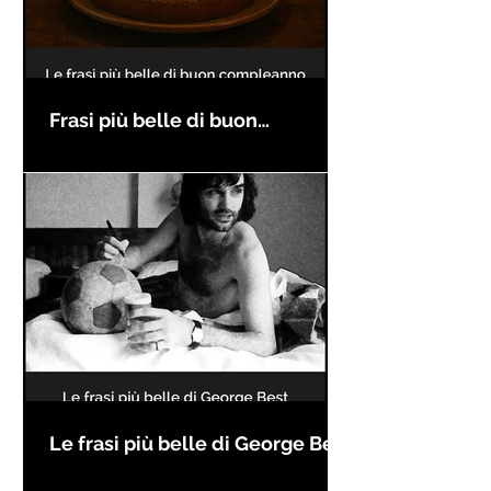
Frasi più belle di buon
compleanno
Le frasi più belle di George Best