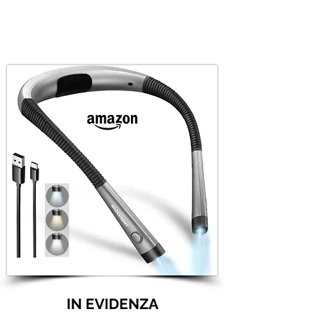
IN EVIDENZA